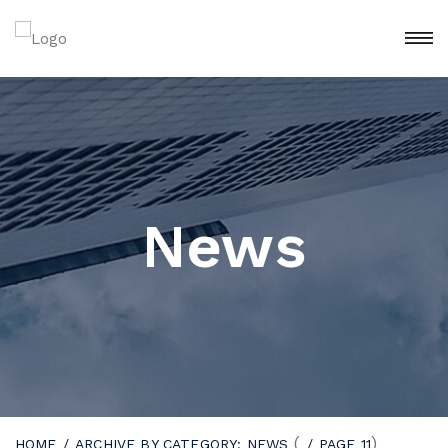
News
(
)
HOME
/
ARCHIVE BY CATEGORY: NEWS
/
PAGE 11