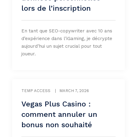
lors de l’inscription
En tant que SEO-copywriter avec 10 ans
d’expérience dans l’iGaming, je décrypte
aujourd’hui un sujet crucial pour tout
joueur.
TEMP ACCESS
|
MARCH 7, 2026
Vegas Plus Casino :
comment annuler un
bonus non souhaité