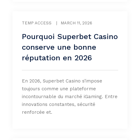
TEMP ACCESS
|
MARCH 11, 2026
Pourquoi Superbet Casino
conserve une bonne
réputation en 2026
En 2026, Superbet Casino s’impose
toujours comme une plateforme
incontournable du marché iGaming. Entre
innovations constantes, sécurité
renforcée et.