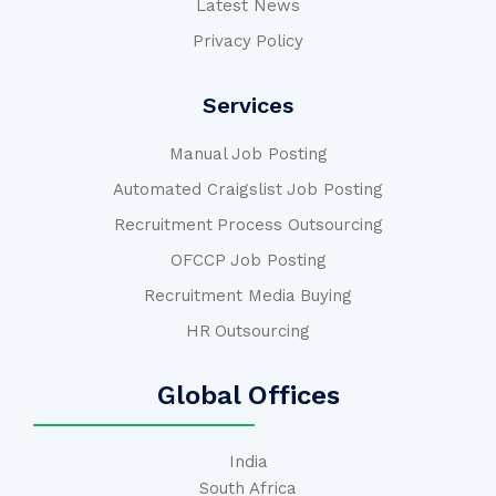
Latest News
Privacy Policy
Services
Manual Job Posting
Automated Craigslist Job Posting
Recruitment Process Outsourcing
OFCCP Job Posting
Recruitment Media Buying
HR Outsourcing
Global Offices
India
South Africa