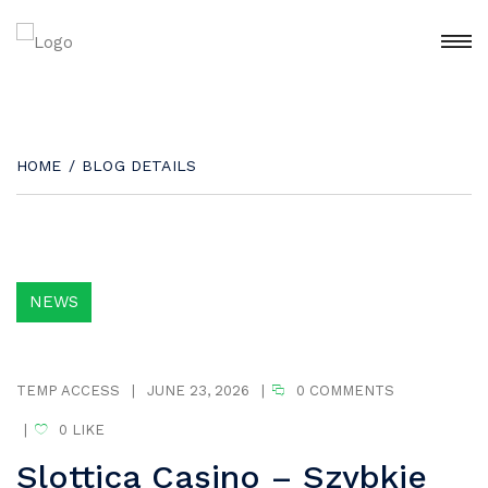
HOME
/
BLOG DETAILS
NEWS
TEMP ACCESS
|
JUNE 23, 2026
|
0 COMMENTS
|
0
LIKE
Slottica Casino – Szybkie