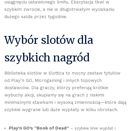
osiągnięciu ustawionego limitu. Ekscytacja tkwi w
szybkim zwrocie, a nie w długotrwałym wyciskaniu
dużego salda przez tygodnie.
Wybór slotów dla
szybkich nagród
Biblioteka slotów w Slottica to mocny zestaw tytułów
od Play’n GO, Microgaming i innych topowych
dostawców. Dla graczy, którzy preferują krótkie
wybuchy akcji, skupiamy się na grach z niskimi
minimalnymi stawkami i wysoką zmiennością—które dają
szybkie wygrane lub duże wypłaty w kilku obrotach.
Play’n GO’s “Book of Dead”
– szybkie linie wypłat i