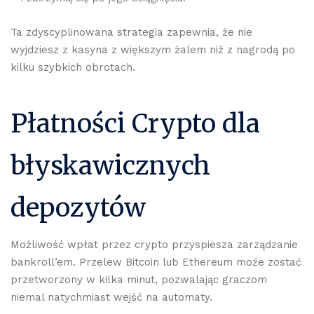
Ta zdyscyplinowana strategia zapewnia, że nie
wyjdziesz z kasyna z większym żalem niż z nagrodą po
kilku szybkich obrotach.
Płatności Crypto dla
błyskawicznych
depozytów
Możliwość wpłat przez crypto przyspiesza zarządzanie
bankroll’em. Przelew Bitcoin lub Ethereum może zostać
przetworzony w kilka minut, pozwalając graczom
niemal natychmiast wejść na automaty.