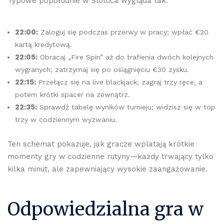
Typowe popołudnie w Slottica wygląda tak:
22:00:
Zaloguj się podczas przerwy w pracy; wpłać €20
kartą kredytową.
22:05:
Obracaj „Fire Spin” aż do trafienia dwóch kolejnych
wygranych; zatrzymaj się po osiągnięciu €30 zysku.
22:15:
Przełącz się na live blackjack; zagraj trzy ręce, a
potem krótki spacer na zewnątrz.
22:35:
Sprawdź tabelę wyników turnieju; widzisz się w top
trzy w codziennym wyzwaniu.
Ten schemat pokazuje, jak gracze wplatają krótkie
momenty gry w codzienne rutyny—każdy trwający tylko
kilka minut, ale zapewniający wysokie zaangażowanie.
Odpowiedzialna gra w