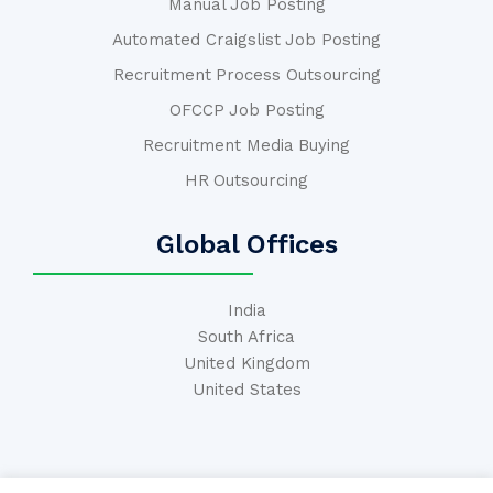
Manual Job Posting
Automated Craigslist Job Posting
Recruitment Process Outsourcing
OFCCP Job Posting
Recruitment Media Buying
HR Outsourcing
Global Offices
India
South Africa
United Kingdom
United States