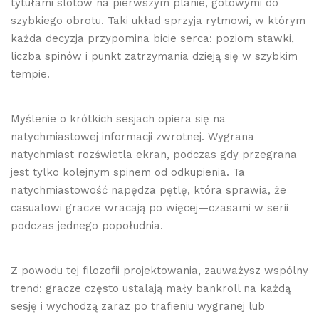
tytułami slotów na pierwszym planie, gotowymi do
szybkiego obrotu. Taki układ sprzyja rytmowi, w którym
każda decyzja przypomina bicie serca: poziom stawki,
liczba spinów i punkt zatrzymania dzieją się w szybkim
tempie.
Myślenie o krótkich sesjach opiera się na
natychmiastowej informacji zwrotnej. Wygrana
natychmiast rozświetla ekran, podczas gdy przegrana
jest tylko kolejnym spinem od odkupienia. Ta
natychmiastowość napędza pętlę, która sprawia, że
casualowi gracze wracają po więcej—czasami w serii
podczas jednego popołudnia.
Z powodu tej filozofii projektowania, zauważysz wspólny
trend: gracze często ustalają mały bankroll na każdą
sesję i wychodzą zaraz po trafieniu wygranej lub