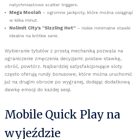
natychmiastowe scatter triggers.
Mega Moolah
– ogromne jackpoty, które można osiągnąć
w kilka minut.
Nolimit City’s “Sizzling Hot”
– niskie minimalne stawki
idealne na krótkie serie.
Wybieranie tytułów z prostą mechaniką pozwala na
ograniczenie zmęczenia decyzjami: postaw stawkę,
obróć, powtórz. Najbardziej satysfakcjonujące sloty
często oferują rundy bonusowe, które można uruchomić
już na drugim obrocie po wygranej, dodając dodatkową
dawkę emocji do każdej sesji.
Mobile Quick Play na
wyjeździe