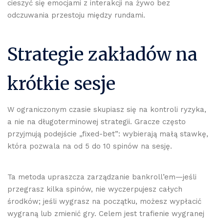
cieszyć się emocjami z interakcji na żywo bez
odczuwania przestoju między rundami.
Strategie zakładów na
krótkie sesje
W ograniczonym czasie skupiasz się na kontroli ryzyka,
a nie na długoterminowej strategii. Gracze często
przyjmują podejście „fixed-bet”: wybierają małą stawkę,
która pozwala na od 5 do 10 spinów na sesję.
Ta metoda upraszcza zarządzanie bankroll’em—jeśli
przegrasz kilka spinów, nie wyczerpujesz całych
środków; jeśli wygrasz na początku, możesz wypłacić
wygraną lub zmienić gry. Celem jest trafienie wygranej