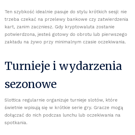
Ten szybkość idealnie pasuje do stylu krótkich sesji: nie
trzeba czekać na przelewy bankowe czy zatwierdzenia
kart, zanim zaczniesz. Gdy kryptowaluta zostanie
potwierdzona, jesteś gotowy do obrotu lub pierwszego
zakładu na żywo przy minimalnym czasie oczekiwania.
Turnieje i wydarzenia
sezonowe
Slottica regularnie organizuje turnieje slotów, które
świetnie wpisują się w krótkie serie gry. Gracze mogą
dołączać do nich podczas lunchu lub oczekiwania na
spotkania.