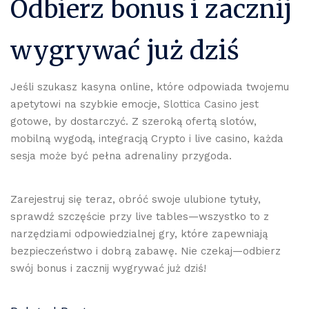
Odbierz bonus i zacznij
wygrywać już dziś
Jeśli szukasz kasyna online, które odpowiada twojemu
apetytowi na szybkie emocje,
Slottica Casino
jest
gotowe, by dostarczyć. Z szeroką ofertą slotów,
mobilną wygodą, integracją Crypto i live casino, każda
sesja może być pełna adrenaliny przygoda.
Zarejestruj się teraz, obróć swoje ulubione tytuły,
sprawdź szczęście przy live tables—wszystko to z
narzędziami odpowiedzialnej gry, które zapewniają
bezpieczeństwo i dobrą zabawę. Nie czekaj—odbierz
swój bonus i zacznij wygrywać już dziś!