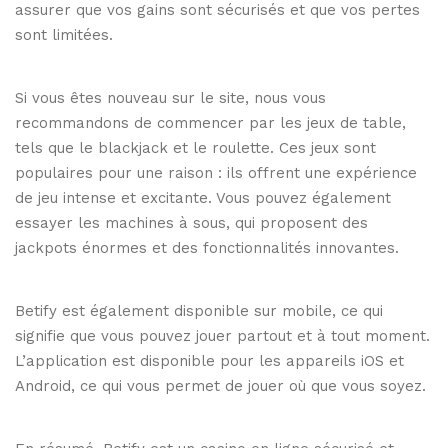
assurer que vos gains sont sécurisés et que vos pertes
sont limitées.
Si vous êtes nouveau sur le site, nous vous
recommandons de commencer par les jeux de table,
tels que le blackjack et le roulette. Ces jeux sont
populaires pour une raison : ils offrent une expérience
de jeu intense et excitante. Vous pouvez également
essayer les machines à sous, qui proposent des
jackpots énormes et des fonctionnalités innovantes.
Betify est également disponible sur mobile, ce qui
signifie que vous pouvez jouer partout et à tout moment.
L’application est disponible pour les appareils iOS et
Android, ce qui vous permet de jouer où que vous soyez.