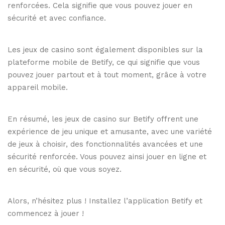
renforcées. Cela signifie que vous pouvez jouer en
sécurité et avec confiance.
Les jeux de casino sont également disponibles sur la
plateforme mobile de Betify, ce qui signifie que vous
pouvez jouer partout et à tout moment, grâce à votre
appareil mobile.
En résumé, les jeux de casino sur Betify offrent une
expérience de jeu unique et amusante, avec une variété
de jeux à choisir, des fonctionnalités avancées et une
sécurité renforcée. Vous pouvez ainsi jouer en ligne et
en sécurité, où que vous soyez.
Alors, n’hésitez plus ! Installez l’application Betify et
commencez à jouer !