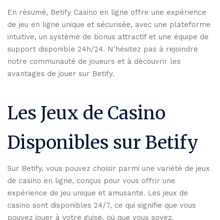
En résumé, Betify Casino en ligne offre une expérience
de jeu en ligne unique et sécurisée, avec une plateforme
intuitive, un système de bonus attractif et une équipe de
support disponible 24h/24. N’hésitez pas à rejoindre
notre communauté de joueurs et à découvrir les
avantages de jouer sur Betify.
Les Jeux de Casino
Disponibles sur Betify
Sur Betify, vous pouvez choisir parmi une variété de jeux
de casino en ligne, conçus pour vous offrir une
expérience de jeu unique et amusante. Les jeux de
casino sont disponibles 24/7, ce qui signifie que vous
pouvez jouer à votre guise, où que vous soyez.