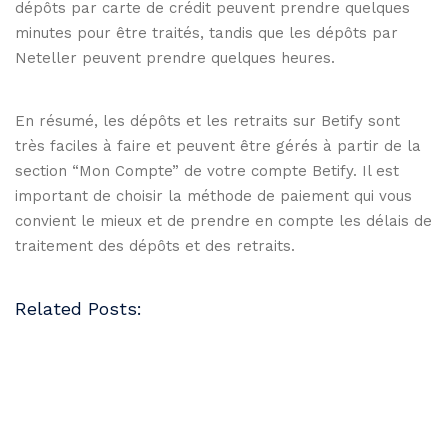
dépôts par carte de crédit peuvent prendre quelques
minutes pour être traités, tandis que les dépôts par
Neteller peuvent prendre quelques heures.
En résumé, les dépôts et les retraits sur Betify sont
très faciles à faire et peuvent être gérés à partir de la
section “Mon Compte” de votre compte Betify. Il est
important de choisir la méthode de paiement qui vous
convient le mieux et de prendre en compte les délais de
traitement des dépôts et des retraits.
Related Posts: