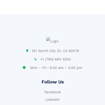
251 North City Dr, CA 92078
+1 (760) 664 5003
Mon – Fri : 9.00 am – 5.00 pm
Follow Us
Facebook
LinkedIn