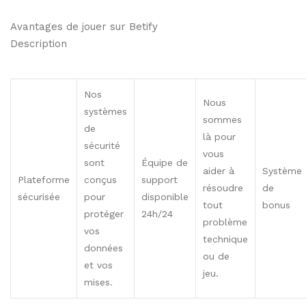
Avantages de jouer sur Betify
Description
Nos
Nous
systèmes
sommes
de
là pour
sécurité
vous
sont
Équipe de
aider à
Système
Plateforme
conçus
support
résoudre
de
sécurisée
pour
disponible
tout
bonus
protéger
24h/24
problème
vos
technique
données
ou de
et vos
jeu.
mises.