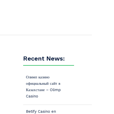
Recent News:
Олимп казино
официальный сайт в
Казахстане – Olimp
Casino
Betify Casino en