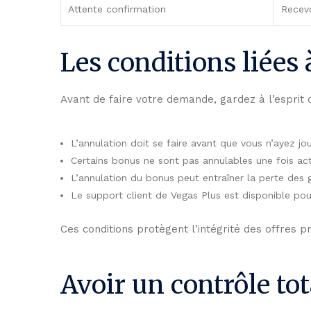
Attente confirmation
Recevo
Les conditions liées
Avant de faire votre demande, gardez à l’esprit c
L’annulation doit se faire avant que vous n’ayez j
Certains bonus ne sont pas annulables une fois acti
L’annulation du bonus peut entraîner la perte des g
Le support client de Vegas Plus est disponible pour
Ces conditions protègent l’intégrité des offres 
Avoir un contrôle tot