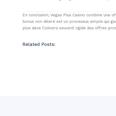
En conclusion, Vegas Plus Casino combine une off
bonus non désiré est un processus simple qui gara
plus dans l’univers souvent rigide des offres pro
Related Posts: