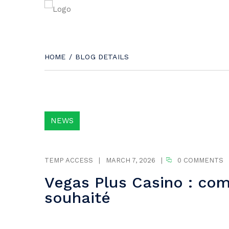
HOME
/
BLOG DETAILS
NEWS
TEMP ACCESS
|
MARCH 7, 2026
|
0 COMMENTS
Vegas Plus Casino : co
souhaité