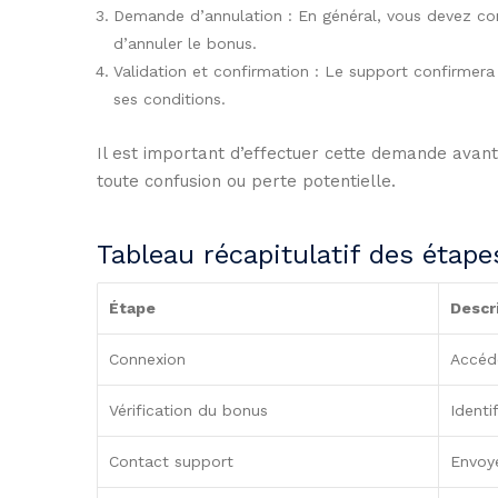
Demande d’annulation : En général, vous devez cont
d’annuler le bonus.
Validation et confirmation : Le support confirmer
ses conditions.
Il est important d’effectuer cette demande avan
toute confusion ou perte potentielle.
Tableau récapitulatif des étape
Étape
Descr
Connexion
Accéd
Vérification du bonus
Identi
Contact support
Envoy