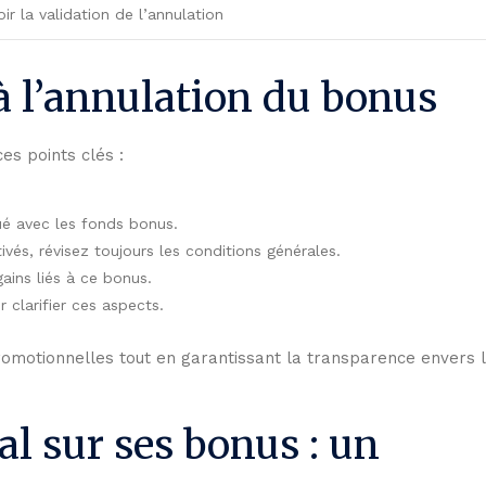
ir la validation de l’annulation
 à l’annulation du bonus
es points clés :
oué avec les fonds bonus.
vés, révisez toujours les conditions générales.
ains liés à ce bonus.
 clarifier ces aspects.
promotionnelles tout en garantissant la transparence envers l
al sur ses bonus : un