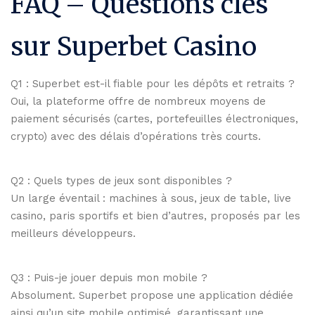
FAQ – Questions clés
sur Superbet Casino
Q1 : Superbet est-il fiable pour les dépôts et retraits ?
Oui, la plateforme offre de nombreux moyens de
paiement sécurisés (cartes, portefeuilles électroniques,
crypto) avec des délais d’opérations très courts.
Q2 : Quels types de jeux sont disponibles ?
Un large éventail : machines à sous, jeux de table, live
casino, paris sportifs et bien d’autres, proposés par les
meilleurs développeurs.
Q3 : Puis-je jouer depuis mon mobile ?
Absolument. Superbet propose une application dédiée
ainsi qu’un site mobile optimisé, garantissant une