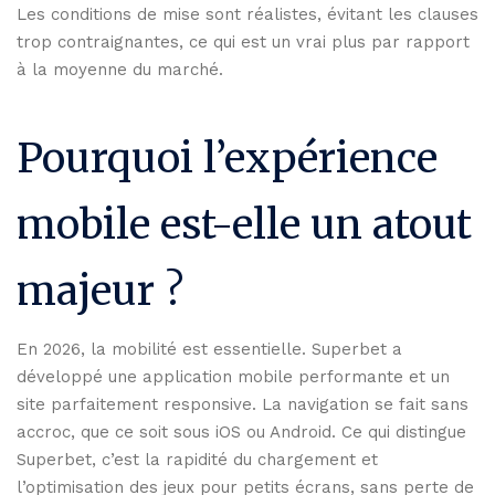
Les conditions de mise sont réalistes, évitant les clauses
trop contraignantes, ce qui est un vrai plus par rapport
à la moyenne du marché.
Pourquoi l’expérience
mobile est-elle un atout
majeur ?
En 2026, la mobilité est essentielle. Superbet a
développé une application mobile performante et un
site parfaitement responsive. La navigation se fait sans
accroc, que ce soit sous iOS ou Android. Ce qui distingue
Superbet, c’est la rapidité du chargement et
l’optimisation des jeux pour petits écrans, sans perte de