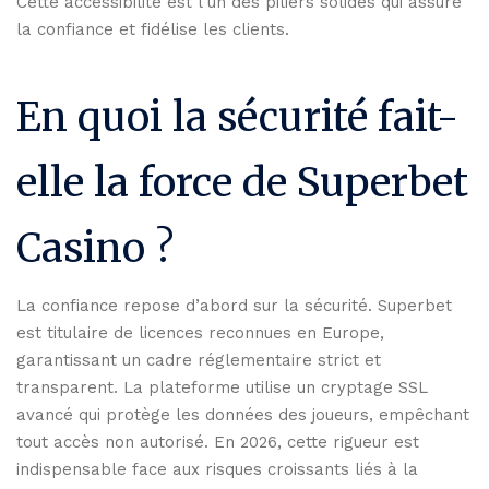
Cette accessibilité est l’un des piliers solides qui assure
la confiance et fidélise les clients.
En quoi la sécurité fait-
elle la force de Superbet
Casino ?
La confiance repose d’abord sur la sécurité. Superbet
est titulaire de licences reconnues en Europe,
garantissant un cadre réglementaire strict et
transparent. La plateforme utilise un cryptage SSL
avancé qui protège les données des joueurs, empêchant
tout accès non autorisé. En 2026, cette rigueur est
indispensable face aux risques croissants liés à la