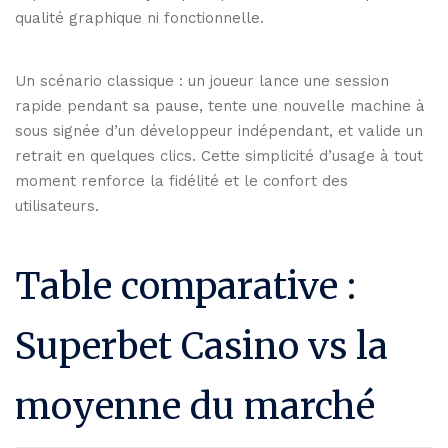
qualité graphique ni fonctionnelle.
Un scénario classique : un joueur lance une session
rapide pendant sa pause, tente une nouvelle machine à
sous signée d’un développeur indépendant, et valide un
retrait en quelques clics. Cette simplicité d’usage à tout
moment renforce la fidélité et le confort des
utilisateurs.
Table comparative :
Superbet Casino vs la
moyenne du marché