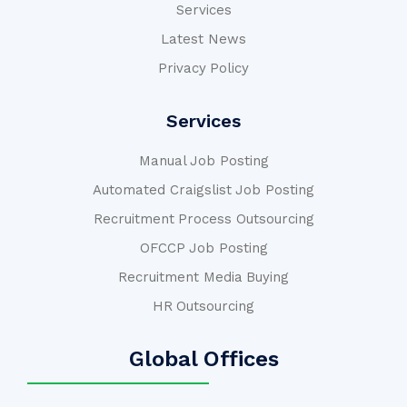
Services
Latest News
Privacy Policy
Services
Manual Job Posting
Automated Craigslist Job Posting
Recruitment Process Outsourcing
OFCCP Job Posting
Recruitment Media Buying
HR Outsourcing
Global Offices