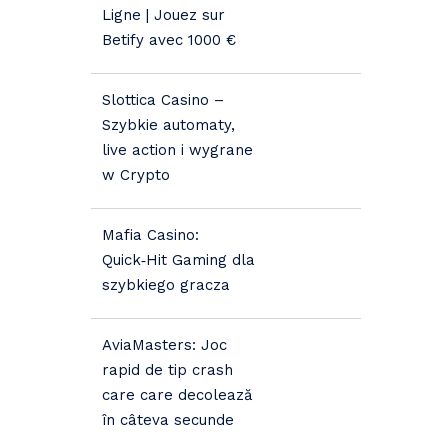
Ligne | Jouez sur
Betify avec 1000 €
Slottica Casino –
Szybkie automaty,
live action i wygrane
w Crypto
Mafia Casino:
Quick‑Hit Gaming dla
szybkiego gracza
AviaMasters: Joc
rapid de tip crash
care care decolează
în câteva secunde