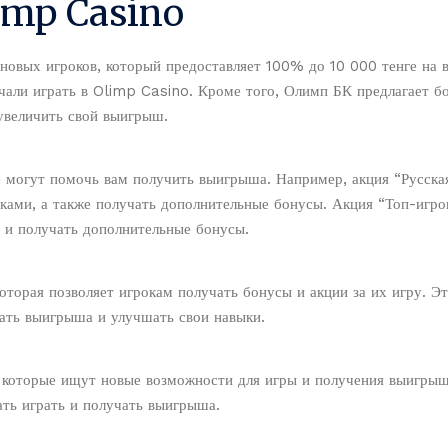
imp Casino
новых игроков, который предоставляет 100% до 10 000 тенге на в
ачали играть в Olimp Casino. Кроме того, Олимп БК предлагает б
увеличить свой выигрыш.
 могут помочь вам получить выигрыша. Например, акция “Русска
вками, а также получать дополнительные бонусы. Акция “Топ-игро
 и получать дополнительные бонусы.
оторая позволяет игрокам получать бонусы и акции за их игру. Э
чать выигрыша и улучшать свои навыки.
, которые ищут новые возможности для игры и получения выигрыш
ть играть и получать выигрыша.