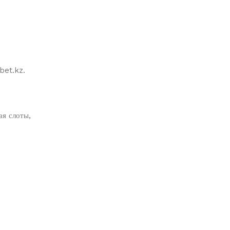
bet.kz.
ая слоты,