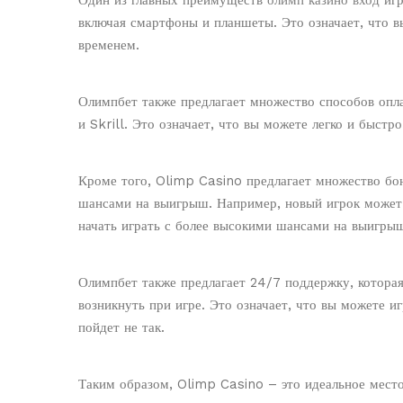
Один из главных преимуществ
олимп казино вход
игр
включая смартфоны и планшеты. Это означает, что вы
временем.
Олимпбет также предлагает множество способов опл
и Skrill. Это означает, что вы можете легко и быстро
Кроме того, Olimp Casino предлагает множество бон
шансами на выигрыш. Например, новый игрок может п
начать играть с более высокими шансами на выигры
Олимпбет также предлагает 24/7 поддержку, котора
возникнуть при игре. Это означает, что вы можете и
пойдет не так.
Таким образом, Olimp Casino – это идеальное мест