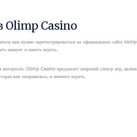
в Olimp Casino
начала вам нужно зарегистрироваться на официальном сайте olimp
ть аккаунт и начать играть.
м интересен. Olimp Casino предлагает широкий спектр игр, включ
торая вам понравилась, и начните играть.