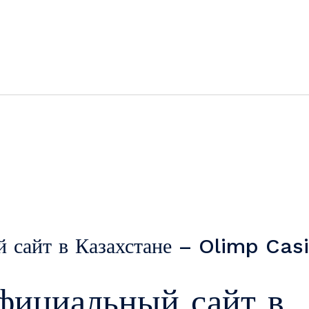
 сайт в Казахстане – Olimp Cas
фициальный сайт в