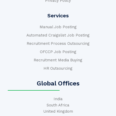
Privacy Policy
Services
Manual Job Posting
Automated Craigslist Job Posting
Recruitment Process Outsourcing
OFCCP Job Posting
Recruitment Media Buying
HR Outsourcing
Global Offices
India
South Africa
United Kingdom