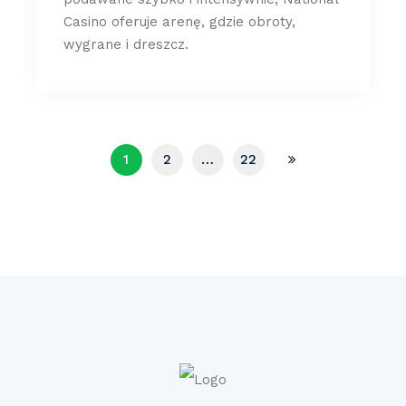
Casino oferuje arenę, gdzie obroty,
wygrane i dreszcz.
1
2
…
22