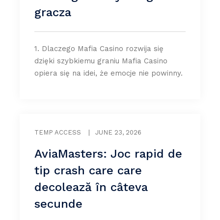
gracza
1. Dlaczego Mafia Casino rozwija się
dzięki szybkiemu graniu Mafia Casino
opiera się na idei, że emocje nie powinny.
TEMP ACCESS
|
JUNE 23, 2026
AviaMasters: Joc rapid de
tip crash care care
decolează în câteva
secunde