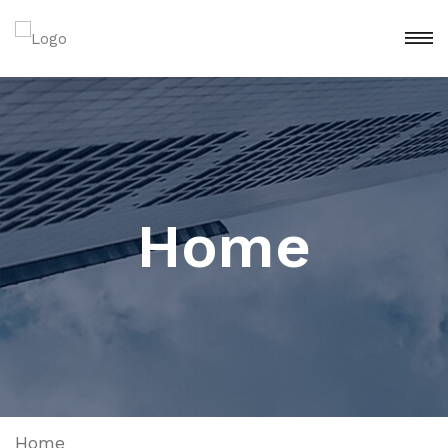
Home
Home