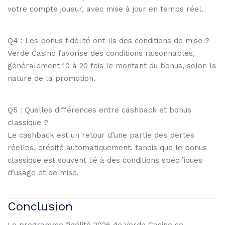
votre compte joueur, avec mise à jour en temps réel.
Q4 : Les bonus fidélité ont-ils des conditions de mise ?
Verde Casino favorise des conditions raisonnables,
généralement 10 à 20 fois le montant du bonus, selon la
nature de la promotion.
Q5 : Quelles différences entre cashback et bonus
classique ?
Le cashback est un retour d’une partie des pertes
réelles, crédité automatiquement, tandis que le bonus
classique est souvent lié à des conditions spécifiques
d’usage et de mise.
Conclusion