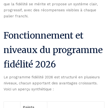
que la fidélité se mérite et propose un système clair,
progressif, avec des récompenses visibles à chaque
palier franchi.
Fonctionnement et
niveaux du programme
fidélité 2026
Le programme fidélité 2026 est structuré en plusieurs
niveaux, chacun apportant des avantages croissants.
Voici un aperçu synthétique :
Points