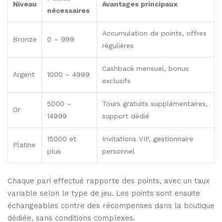
Niveau
Avantages principaux
nécessaires
Accumulation de points, offres
Bronze
0 – 999
régulières
Cashback mensuel, bonus
Argent
1000 – 4999
exclusifs
5000 –
Tours gratuits supplémentaires,
Or
14999
support dédié
15000 et
Invitations VIP, gestionnaire
Platine
plus
personnel
Chaque pari effectué rapporte des points, avec un taux
variable selon le type de jeu. Les points sont ensuite
échangeables contre des récompenses dans la boutique
dédiée, sans conditions complexes.