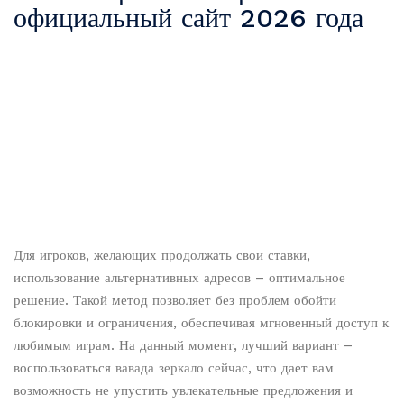
официальный сайт 2026 года
Для игроков, желающих продолжать свои ставки,
использование альтернативных адресов – оптимальное
решение. Такой метод позволяет без проблем обойти
блокировки и ограничения, обеспечивая мгновенный доступ к
любимым играм. На данный момент, лучший вариант –
воспользоваться
вавада зеркало сейчас
, что дает вам
возможность не упустить увлекательные предложения и