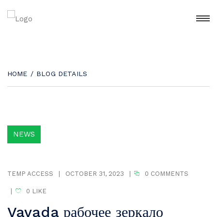
HOME
/
BLOG DETAILS
NEWS
TEMP ACCESS
|
OCTOBER 31, 2023
|
0 COMMENTS
|
0
LIKE
Vavada рабочее зеркало