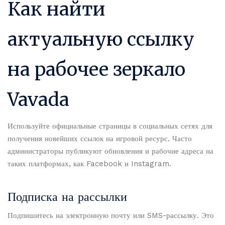
Как найти
актуальную ссылку
на рабочее зеркало
Vavada
Используйте официальные страницы в социальных сетях для
получения новейших ссылок на игровой ресурс. Часто
администраторы публикуют обновления и рабочие адреса на
таких платформах, как Facebook и Instagram.
Подписка на рассылки
Подпишитесь на электронную почту или SMS-рассылку. Это