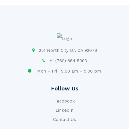
251 North City Dr, CA 92078
+1 (760) 664 5003
Mon – Fri : 9.00 am – 5.00 pm
Follow Us
Facebook
LinkedIn
Contact Us