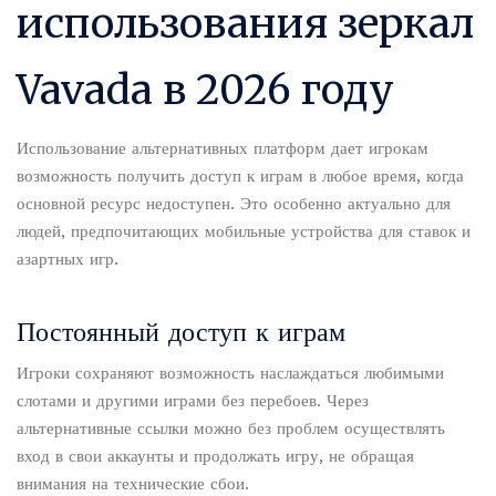
использования зеркал
Vavada в 2026 году
Использование альтернативных платформ дает игрокам
возможность получить доступ к играм в любое время, когда
основной ресурс недоступен. Это особенно актуально для
людей, предпочитающих мобильные устройства для ставок и
азартных игр.
Постоянный доступ к играм
Игроки сохраняют возможность наслаждаться любимыми
слотами и другими играми без перебоев. Через
альтернативные ссылки можно без проблем осуществлять
вход в свои аккаунты и продолжать игру, не обращая
внимания на технические сбои.