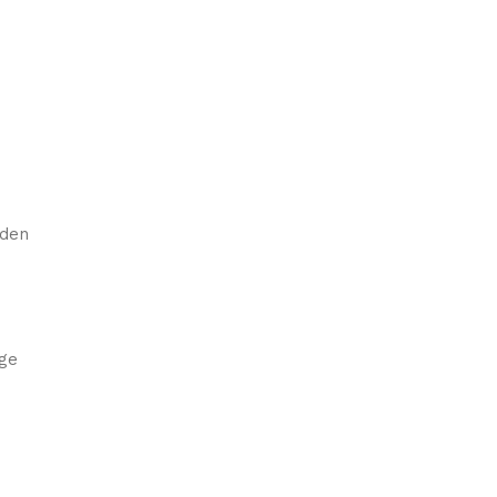
nden
ige