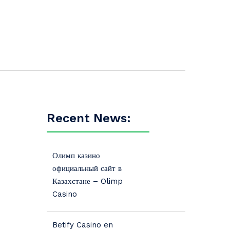
Recent News:
Олимп казино
официальный сайт в
Казахстане – Olimp
Casino
Betify Casino en