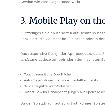
Gewinn wie eine Siegesrunde wirkt.
3. Mobile Play on th
Kurzzeitiges Spielen ist selten auf Desktops bes
konzipiert, die vielleicht im Bus sitzen oder in d
Das responsive Design der App bedeutet, dass Si
langsame Ladezeiten behindern den nächsten Sp
Touch‑freundliche Oberfläche
Auto‑Play‑Optionen mit voreingestellten Limits
Schnellzugriffs‑Wett‑Schieber
Sofort‑Gewinn‑Benachrichtigungen auf Sperrbildsc
Da der Spielablauf fast sofort ist, können Spie