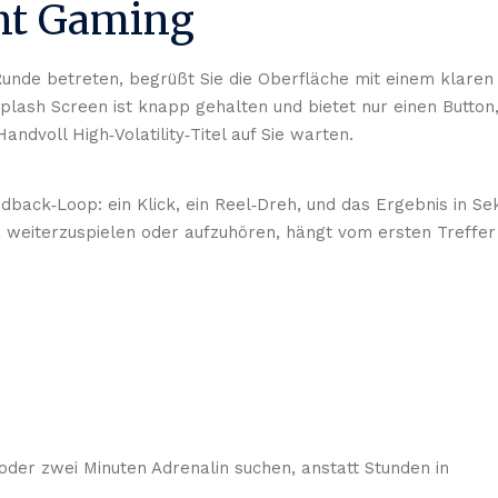
ant Gaming
unde betreten, begrüßt Sie die Oberfläche mit einem klaren
plash Screen ist knapp gehalten und bietet nur einen Button,
andvoll High‑Volatility‑Titel auf Sie warten.
edback‑Loop: ein Klick, ein Reel‑Dreh, und das Ergebnis in S
g, weiterzuspielen oder aufzuhören, hängt vom ersten Treffer
n oder zwei Minuten Adrenalin suchen, anstatt Stunden in