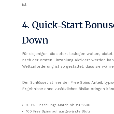
ist.
4. Quick‑Start Bonus
Down
Für diejenigen, die sofort loslegen wollen, bie
nach der ersten Einzahlung aktiviert werden kan
Wettanforderung ist so gestaltet, dass sie währe
Der Schlüssel ist hier der Free Spins‑Anteil: typi
Ergebnisse ohne zusätzliches Risiko bringen kön
100% Einzahlungs‑Match bis zu €500
100 Free Spins auf ausgewählte Slots