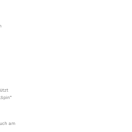
n
ützt
„Spin“
auch am