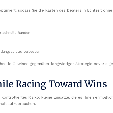
optimiert, sodass Sie die Karten des Dealers in Echtzeit ohne
ür schnelle Runden
idungszeit zu verbessern
 schnelle Gewinne gegenüber langwieriger Strategie bevorzuge
hile Racing Toward Wins
kontrolliertes Risiko: kleine Einsätze, die es Ihnen ermöglic
hnell aufzubrauchen.