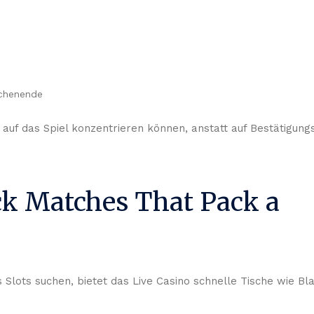
ochenende
h auf das Spiel konzentrieren können, anstatt auf Bestätigung
ick Matches That Pack a
Slots suchen, bietet das Live Casino schnelle Tische wie Bl