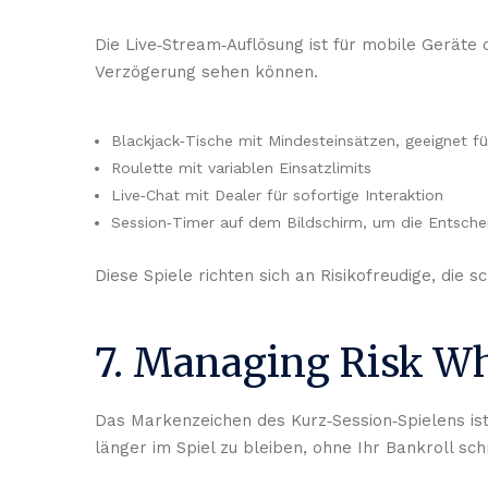
Die Live‑Stream‑Auflösung ist für mobile Geräte 
Verzögerung sehen können.
Blackjack‑Tische mit Mindesteinsätzen, geeignet f
Roulette mit variablen Einsatzlimits
Live‑Chat mit Dealer für sofortige Interaktion
Session‑Timer auf dem Bildschirm, um die Entsche
Diese Spiele richten sich an Risikofreudige, die
7. Managing Risk W
Das Markenzeichen des Kurz‑Session‑Spielens ist 
länger im Spiel zu bleiben, ohne Ihr Bankroll sc