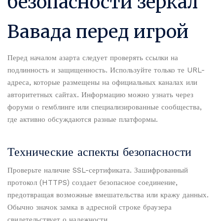
безопасности зеркал
Вавада перед игрой
Перед началом азарта следует проверять ссылки на
подлинность и защищенность. Используйте только те URL-
адреса, которые размещены на официальных каналах или
авторитетных сайтах. Информацию можно узнать через
форуми о гемблинге или специализированные сообщества,
где активно обсуждаются разные платформы.
Технические аспекты безопасности
Проверьте наличие SSL-сертификата. Зашифрованный
протокол (HTTPS) создает безопасное соединение,
предотвращая возможные вмешательства или кражу данных.
Обычно значок замка в адресной строке браузера
свидетельствует о надежности.