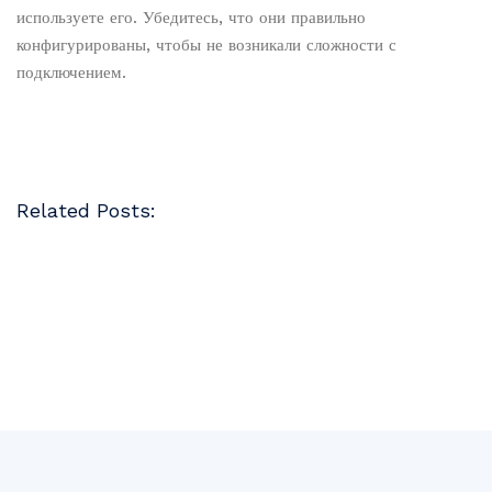
используете его. Убедитесь, что они правильно
конфигурированы, чтобы не возникали сложности с
подключением.
Related Posts: