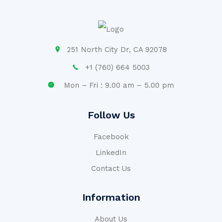
251 North City Dr, CA 92078
+1 (760) 664 5003
Mon – Fri : 9.00 am – 5.00 pm
Follow Us
Facebook
LinkedIn
Contact Us
Information
About Us