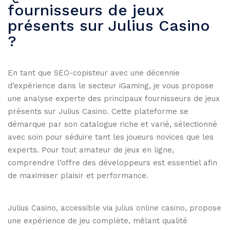
fournisseurs de jeux
présents sur Julius Casino
?
En tant que SEO-copisteur avec une décennie
d’expérience dans le secteur iGaming, je vous propose
une analyse experte des principaux fournisseurs de jeux
présents sur Julius Casino. Cette plateforme se
démarque par son catalogue riche et varié, sélectionné
avec soin pour séduire tant les joueurs novices que les
experts. Pour tout amateur de jeux en ligne,
comprendre l’offre des développeurs est essentiel afin
de maximiser plaisir et performance.
Julius Casino, accessible via
julius online casino
, propose
une expérience de jeu complète, mêlant qualité