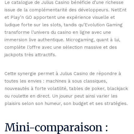
Le catalogue de Julius Casino bénéficie d’une richesse
issue de la complémentarité des développeurs. NetEnt
et Play’n GO apportent une expérience visuelle et
ludique forte sur les slots, tandis qu’Evolution Gaming
transforme l’univers du casino en ligne avec une
immersion live authentique. Microgaming, quant à lui,
complète l’offre avec une sélection massive et des
jackpots très attractifs.
Cette synergie permet à Julius Casino de répondre à
toutes les envies : machines à sous classiques,
nouveautés à forte volatilité, tables de poker, blackjack
ou roulette en direct. Un joueur peut ainsi varier les
plaisirs selon son humeur, son budget et ses stratégies.
Mini-comparaison :