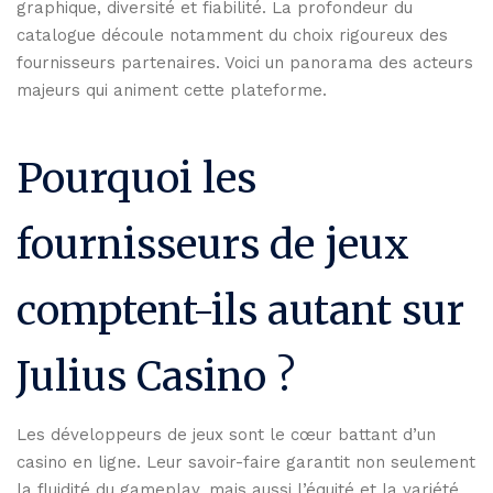
graphique, diversité et fiabilité. La profondeur du
catalogue découle notamment du choix rigoureux des
fournisseurs partenaires. Voici un panorama des acteurs
majeurs qui animent cette plateforme.
Pourquoi les
fournisseurs de jeux
comptent-ils autant sur
Julius Casino ?
Les développeurs de jeux sont le cœur battant d’un
casino en ligne. Leur savoir-faire garantit non seulement
la fluidité du gameplay, mais aussi l’équité et la variété