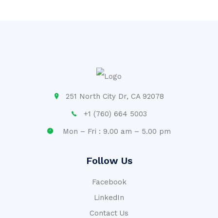
251 North City Dr, CA 92078
+1 (760) 664 5003
Mon – Fri : 9.00 am – 5.00 pm
Follow Us
Facebook
LinkedIn
Contact Us