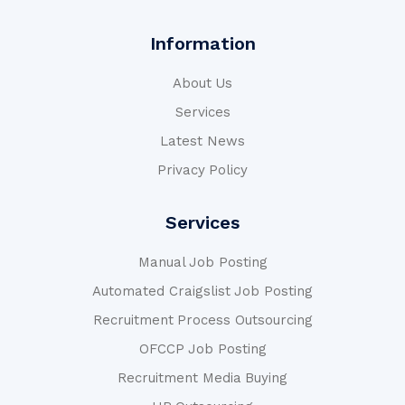
Information
About Us
Services
Latest News
Privacy Policy
Services
Manual Job Posting
Automated Craigslist Job Posting
Recruitment Process Outsourcing
OFCCP Job Posting
Recruitment Media Buying