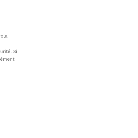
cela
rité. Si
urément