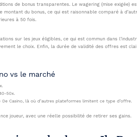
nditions de bonus transparentes. Le wagering (mise exigée) es
 le montant du bonus, ce qui est raisonnable comparé à d’aut
ieures à 50 fois.
tations sur les jeux éligibles, ce qui est commun dans l’industr
vement le choix. Enfin, la durée de validité des offres est cl
no vs le marché
x.
40-50x.
 De Casino, là où d’autres plateformes limitent ce type d’offre.
e joueur, avec une réelle possibilité de retirer ses gains.