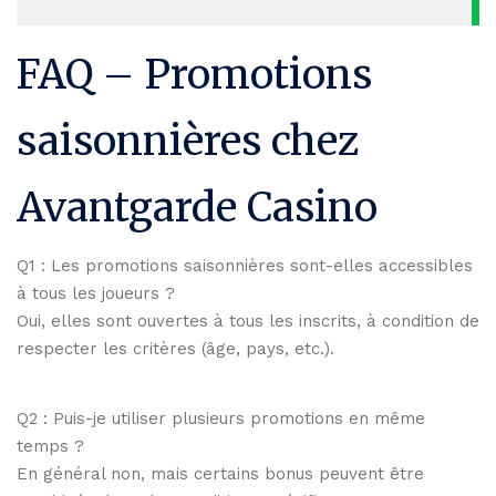
FAQ – Promotions
saisonnières chez
Avantgarde Casino
Q1 : Les promotions saisonnières sont-elles accessibles
à tous les joueurs ?
Oui, elles sont ouvertes à tous les inscrits, à condition de
respecter les critères (âge, pays, etc.).
Q2 : Puis-je utiliser plusieurs promotions en même
temps ?
En général non, mais certains bonus peuvent être