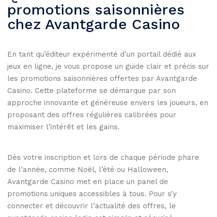
promotions saisonnières
chez Avantgarde Casino
En tant qu’éditeur expérimenté d’un portail dédié aux
jeux en ligne, je vous propose un guide clair et précis sur
les promotions saisonnières offertes par Avantgarde
Casino. Cette plateforme se démarque par son
approche innovante et généreuse envers les joueurs, en
proposant des offres régulières calibrées pour
maximiser l’intérêt et les gains.
Dès votre inscription et lors de chaque période phare
de l’année, comme Noël, l’été ou Halloween,
Avantgarde Casino met en place un panel de
promotions uniques accessibles à tous. Pour s’y
connecter et découvrir l’actualité des offres, le