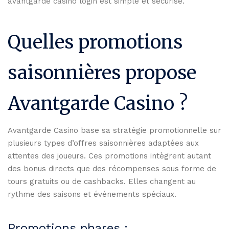
avantgarde casino login
est simple et sécurisé.
Quelles promotions
saisonnières propose
Avantgarde Casino ?
Avantgarde Casino base sa stratégie promotionnelle sur
plusieurs types d’offres saisonnières adaptées aux
attentes des joueurs. Ces promotions intègrent autant
des bonus directs que des récompenses sous forme de
tours gratuits ou de cashbacks. Elles changent au
rythme des saisons et événements spéciaux.
Promotions phares :