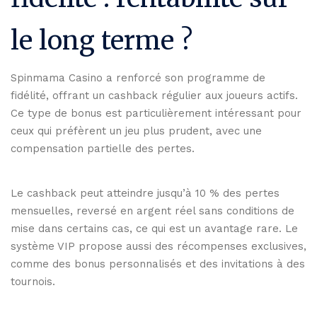
le long terme ?
Spinmama Casino a renforcé son programme de
fidélité, offrant un cashback régulier aux joueurs actifs.
Ce type de bonus est particulièrement intéressant pour
ceux qui préfèrent un jeu plus prudent, avec une
compensation partielle des pertes.
Le cashback peut atteindre jusqu’à 10 % des pertes
mensuelles, reversé en argent réel sans conditions de
mise dans certains cas, ce qui est un avantage rare. Le
système VIP propose aussi des récompenses exclusives,
comme des bonus personnalisés et des invitations à des
tournois.