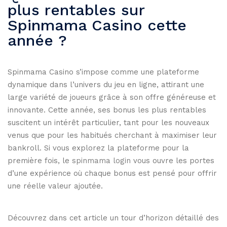
plus rentables sur
Spinmama Casino cette
année ?
Spinmama Casino s’impose comme une plateforme
dynamique dans l’univers du jeu en ligne, attirant une
large variété de joueurs grâce à son offre généreuse et
innovante. Cette année, ses bonus les plus rentables
suscitent un intérêt particulier, tant pour les nouveaux
venus que pour les habitués cherchant à maximiser leur
bankroll. Si vous explorez la plateforme pour la
première fois, le
spinmama login
vous ouvre les portes
d’une expérience où chaque bonus est pensé pour offrir
une réelle valeur ajoutée.
Découvrez dans cet article un tour d’horizon détaillé des