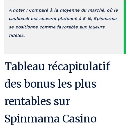
À noter : Comparé à la moyenne du marché, où le
cashback est souvent plafonné à 5 %, Spinmama
se positionne comme favorable aux joueurs
fidèles.
Tableau récapitulatif
des bonus les plus
rentables sur
Spinmama Casino