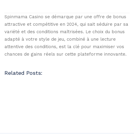
Spinmama Casino se démarque par une offre de bonus
attractive et compétitive en 2024, qui sait séduire par sa
variété et des conditions maîtrisées. Le choix du bonus
adapté à votre style de jeu, combiné à une lecture
attentive des conditions, est la clé pour maximiser vos
chances de gains réels sur cette plateforme innovante.
Related Posts: