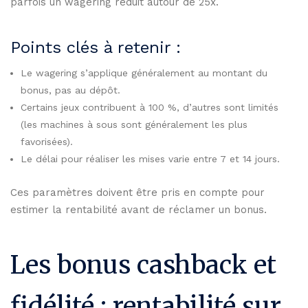
parfois un wagering réduit autour de 25x.
Points clés à retenir :
Le wagering s’applique généralement au montant du
bonus, pas au dépôt.
Certains jeux contribuent à 100 %, d’autres sont limités
(les machines à sous sont généralement les plus
favorisées).
Le délai pour réaliser les mises varie entre 7 et 14 jours.
Ces paramètres doivent être pris en compte pour
estimer la rentabilité avant de réclamer un bonus.
Les bonus cashback et
fidélité : rentabilité sur