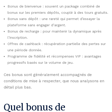
Bonus de bienvenue : souvent un package combiné de
bonus sur les premiers dépôts, couplé à des tours gratuits.
Bonus sans dépôt : une rareté qui permet d’essayer la
plateforme sans engager d’argent.
Bonus de recharge : pour maintenir la dynamique après
l’inscription.
Offres de cashback : récupération partielle des pertes sur
une période donnée.
Programme de fidélité et récompenses VIP : avantages
progressifs basés sur le volume de jeu.
Ces bonus sont généralement accompagnés de
conditions de mise à respecter, que nous analysons en
détail plus bas.
Quel bonus de