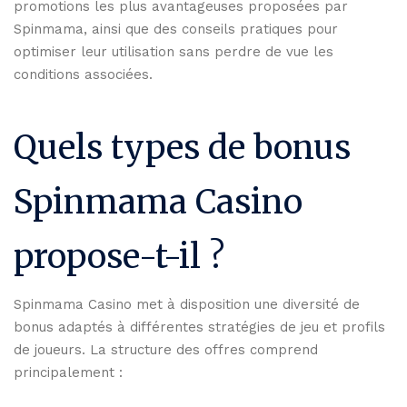
promotions les plus avantageuses proposées par
Spinmama, ainsi que des conseils pratiques pour
optimiser leur utilisation sans perdre de vue les
conditions associées.
Quels types de bonus
Spinmama Casino
propose-t-il ?
Spinmama Casino met à disposition une diversité de
bonus adaptés à différentes stratégies de jeu et profils
de joueurs. La structure des offres comprend
principalement :