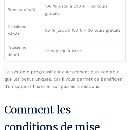
100 % jusqu’à 200 € + 50 tours
Premier dépôt
gratuits
Deuxième
50 % jusqu’à 150 € + 30 tours gratuits
dépôt
Troisième
25 % jusqu’à 150 €
dépôt
Ce système progressif est couramment plus rentable
que les bonus uniques, car il vous permet de bénéficier
d’un support financier sur plusieurs sessions.
Comment les
conditions de mise