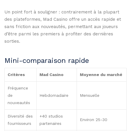
Un point fort à souligner : contrairement à la plupart
des plateformes, Mad Casino offre un accès rapide et
sans friction aux nouveautés, permettant aux joueurs
d’être parmi les premiers à profiter des dernières
sorties.
Mini-comparaison rapide
Critères
Mad Casino
Moyenne du marché
Fréquence
de
Hebdomadaire
Mensuelle
nouveautés
Diversité des
+40 studios
Environ 25-30
fournisseurs
partenaires