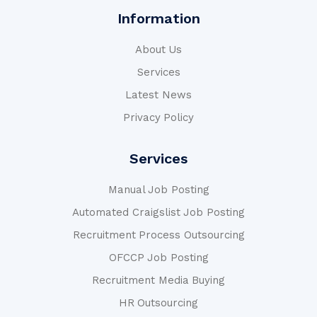
Information
About Us
Services
Latest News
Privacy Policy
Services
Manual Job Posting
Automated Craigslist Job Posting
Recruitment Process Outsourcing
OFCCP Job Posting
Recruitment Media Buying
HR Outsourcing