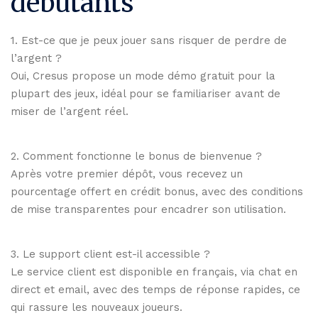
débutants
1. Est-ce que je peux jouer sans risquer de perdre de
l’argent ?
Oui, Cresus propose un mode démo gratuit pour la
plupart des jeux, idéal pour se familiariser avant de
miser de l’argent réel.
2. Comment fonctionne le bonus de bienvenue ?
Après votre premier dépôt, vous recevez un
pourcentage offert en crédit bonus, avec des conditions
de mise transparentes pour encadrer son utilisation.
3. Le support client est-il accessible ?
Le service client est disponible en français, via chat en
direct et email, avec des temps de réponse rapides, ce
qui rassure les nouveaux joueurs.