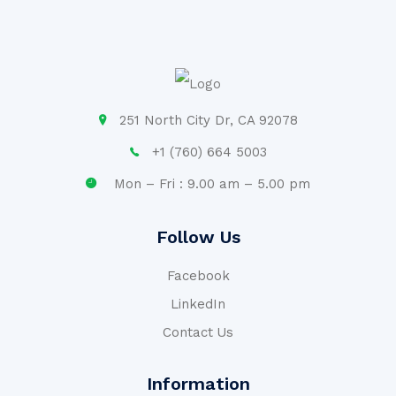
251 North City Dr, CA 92078
+1 (760) 664 5003
Mon – Fri : 9.00 am – 5.00 pm
Follow Us
Facebook
LinkedIn
Contact Us
Information