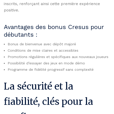
inscrits, renforçant ainsi cette première expérience
positive.
Avantages des bonus Cresus pour
débutants :
Bonus de bienvenue avec dépôt majoré
Conditions de mise claires et accessibles
Promotions régulières et spécifiques aux nouveaux joueurs
Possibilité d’essayer des jeux en mode démo
Programme de fidélité progressif sans complexité
La sécurité et la
fiabilité, clés pour la