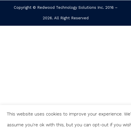
Copyright © Redwood Technology Solutions Inc. 2016 –
2026. All Right Reserved
This website uses cookies to improve your experience. We'
assume you're ok with this, but you can opt-out if you wish