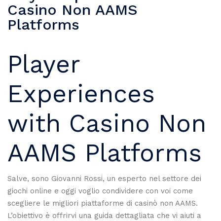
Casino Non AAMS
Platforms
Player
Experiences
with Casino Non
AAMS Platforms
Salve, sono Giovanni Rossi, un esperto nel settore dei
giochi online e oggi voglio condividere con voi come
scegliere le migliori piattaforme di casinò non AAMS.
L’obiettivo è offrirvi una guida dettagliata che vi aiuti a