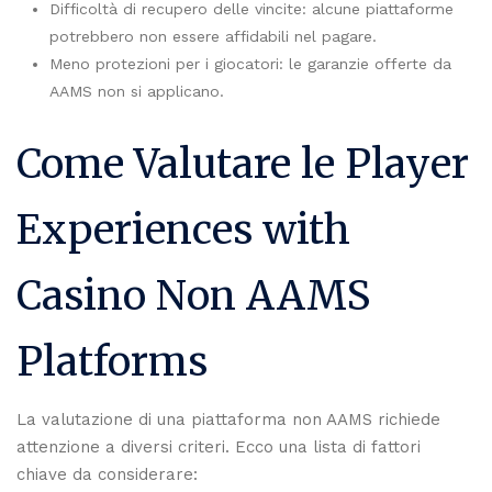
Difficoltà di recupero delle vincite: alcune piattaforme
potrebbero non essere affidabili nel pagare.
Meno protezioni per i giocatori: le garanzie offerte da
AAMS non si applicano.
Come Valutare le Player
Experiences with
Casino Non AAMS
Platforms
La valutazione di una piattaforma non AAMS richiede
attenzione a diversi criteri. Ecco una lista di fattori
chiave da considerare: