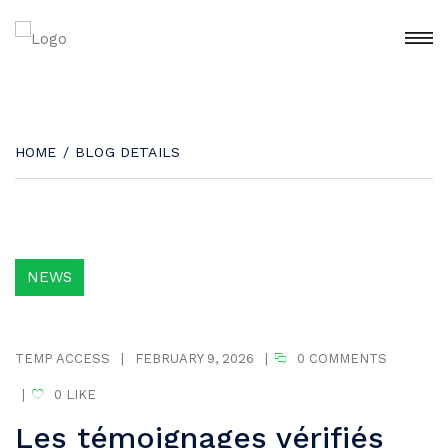
HOME
/
BLOG DETAILS
NEWS
TEMP ACCESS
|
FEBRUARY 9, 2026
|
0 COMMENTS
|
0
LIKE
Les témoignages vérifiés