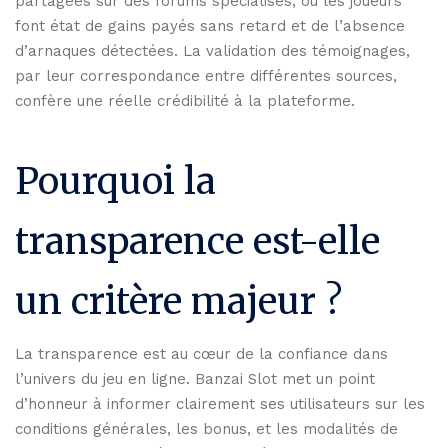
partagées sur des forums spécialisés, où les joueurs
font état de gains payés sans retard et de l’absence
d’arnaques détectées. La validation des témoignages,
par leur correspondance entre différentes sources,
confère une réelle crédibilité à la plateforme.
Pourquoi la
transparence est-elle
un critère majeur ?
La transparence est au cœur de la confiance dans
l’univers du jeu en ligne. Banzai Slot met un point
d’honneur à informer clairement ses utilisateurs sur les
conditions générales, les bonus, et les modalités de