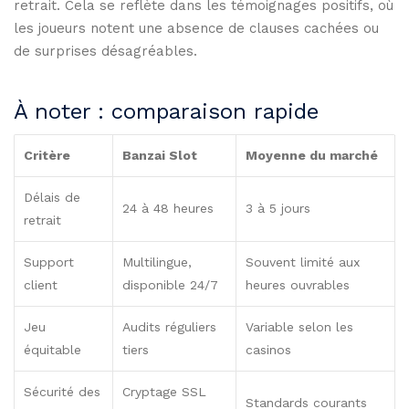
retrait. Cela se reflète dans les témoignages positifs, où
les joueurs notent une absence de clauses cachées ou
de surprises désagréables.
À noter : comparaison rapide
Critère
Banzai Slot
Moyenne du marché
Délais de
24 à 48 heures
3 à 5 jours
retrait
Support
Multilingue,
Souvent limité aux
client
disponible 24/7
heures ouvrables
Jeu
Audits réguliers
Variable selon les
équitable
tiers
casinos
Sécurité des
Cryptage SSL
Standards courants