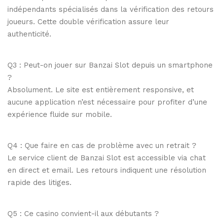
indépendants spécialisés dans la vérification des retours
joueurs. Cette double vérification assure leur
authenticité.
Q3 : Peut-on jouer sur Banzai Slot depuis un smartphone
?
Absolument. Le site est entièrement responsive, et
aucune application n’est nécessaire pour profiter d’une
expérience fluide sur mobile.
Q4 : Que faire en cas de problème avec un retrait ?
Le service client de Banzai Slot est accessible via chat
en direct et email. Les retours indiquent une résolution
rapide des litiges.
Q5 : Ce casino convient-il aux débutants ?