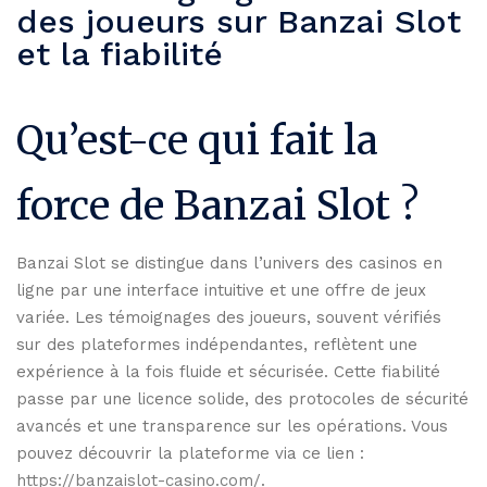
des joueurs sur Banzai Slot
et la fiabilité
Qu’est-ce qui fait la
force de Banzai Slot ?
Banzai Slot se distingue dans l’univers des casinos en
ligne par une interface intuitive et une offre de jeux
variée. Les témoignages des joueurs, souvent vérifiés
sur des plateformes indépendantes, reflètent une
expérience à la fois fluide et sécurisée. Cette fiabilité
passe par une licence solide, des protocoles de sécurité
avancés et une transparence sur les opérations. Vous
pouvez découvrir la plateforme via ce lien :
https://banzaislot-casino.com/
.