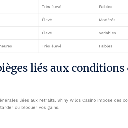
Très élevé
Faibles
Élevé
Modérés
Élevé
Variables
heures
Très élevé
Faibles
ièges liés aux conditions
 générales liées aux retraits. Shiny Wilds Casino impose des co
etarder ou bloquer vos gains.