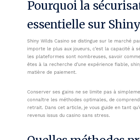
Pourquoi la sécurisa
essentielle sur Shin
Shiny Wilds Casino se distingue sur le marché pa
importe le plus aux joueurs, c’est la capacité à 
les plateformes sont nombreuses, savoir comment
êtes à la recherche d’une expérience fiable,
shin
matière de paiement.
Conserver ses gains ne se limite pas à simplemen
connaître les méthodes optimales, de comprendre
retrait. Dans cet article, je vous guide en tant q
revenus issus du casino sans stress.