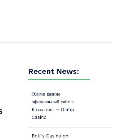
Recent News:
Олимп казино
официальный сайт в
s
Казахстане – Olimp
Casino
Betify Casino en