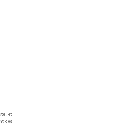
te, et
nt des