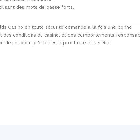
utilisant des mots de passe forts.
ilds Casino en toute sécurité demande à la fois une bonne
t des conditions du casino, et des comportements responsab
 de jeu pour qu’elle reste profitable et sereine.