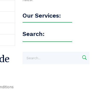
Our Services:
Search:
 de
nditions