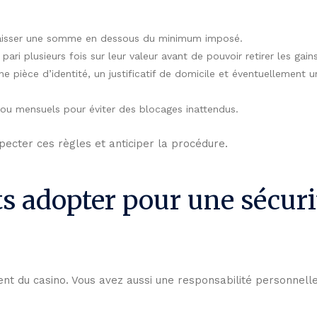
caisser une somme en dessous du minimum imposé.
ari plusieurs fois sur leur valeur avant de pouvoir retirer les gains
ne pièce d’identité, un justificatif de domicile et éventuellement u
rs ou mensuels pour éviter des blocages inattendus.
specter ces règles et anticiper la procédure.
 adopter pour une sécuri
t du casino. Vous avez aussi une responsabilité personnelle.