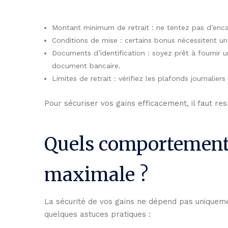
Montant minimum de retrait : ne tentez pas d’en
Conditions de mise : certains bonus nécessitent un p
Documents d’identification : soyez prêt à fournir u
document bancaire.
Limites de retrait : vérifiez les plafonds journalie
Pour sécuriser vos gains efficacement, il faut re
Quels comportements
maximale ?
La sécurité de vos gains ne dépend pas uniquemen
quelques astuces pratiques :