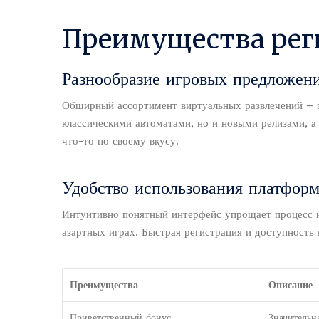
Преимущества реги
Разнообразие игровых предложен
Обширный ассортимент виртуальных развлечений – эт
классическими автоматами, но и новыми релизами, а
что-то по своему вкусу.
Удобство использования платфор
Интуитивно понятный интерфейс упрощает процесс на
азартных играх. Быстрая регистрация и доступност
Преимущества
Описание
Приветственный бонус
Значительн