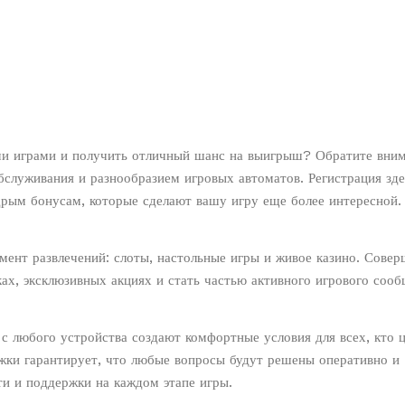
ми играми и получить отличный шанс на выигрыш? Обратите вним
бслуживания и разнообразием игровых автоматов. Регистрация зде
рым бонусам, которые сделают вашу игру еще более интересной.
ент развлечений: слоты, настольные игры и живое казино. Совер
ках, эксклюзивных акциях и стать частью активного игрового сооб
с любого устройства создают комфортные условия для всех, кто 
жки гарантирует, что любые вопросы будут решены оперативно и
ти и поддержки на каждом этапе игры.