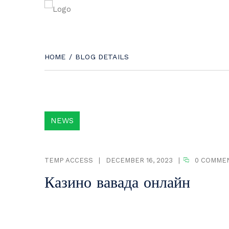
HOME
/
BLOG DETAILS
NEWS
TEMP ACCESS
|
DECEMBER 16, 2023
|
0 COMME
Казино вавада онлайн