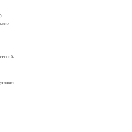
0
Важно
сессий.
 условия
а