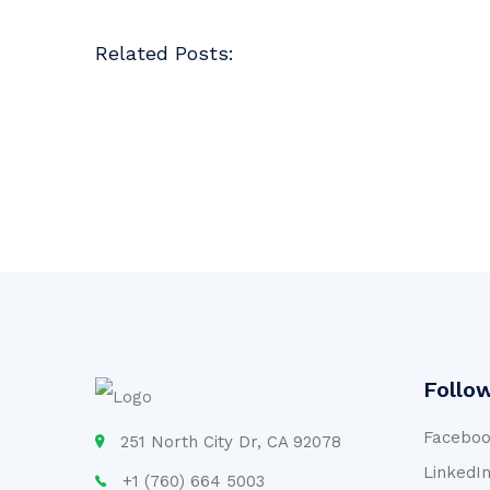
Related Posts:
Follo
Facebo
251 North City Dr, CA 92078
LinkedI
+1 (760) 664 5003