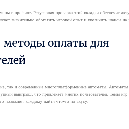
пны в профиле. Регулярная проверка этой вкладки обеспечит акт
ожет значительно обогатить игровой опыт и увеличить шансы на 
и методы оплаты для
телей
кие, так и современные многоплатформенные автоматы. Автоматы
упный выигрыш, что привлекает многих пользователей. Темы игр
то позволяет каждому найти что-то по вкусу.