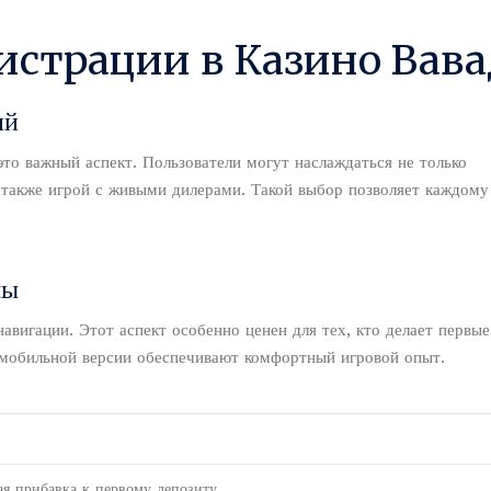
страции в Казино Вава
ий
о важный аспект. Пользователи могут наслаждаться не только
 также игрой с живыми дилерами. Такой выбор позволяет каждому
мы
вигации. Этот аспект особенно ценен для тех, кто делает первые
ь мобильной версии обеспечивают комфортный игровой опыт.
ая прибавка к первому депозиту.