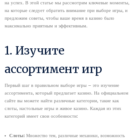
на успех. В этой статье мы рассмотрим ключевые моменты,
на которые следует обратить внимание при выборе игры, и
предложим советы, чтобы ваше время в казино было
максимально приятным и эффективным.
1. Изучите
ассортимент игр
Первый шаг в правильном выборе игры – это изучение
ассортимента, который предлагает казино. На официальном
сайте вы можете найти различные категории, такие как
слоты, настольные игры и живое казино. Каждая из этих
категорий имеет свои особенности:
Слоты:
Множество тем, различные механики, возможность