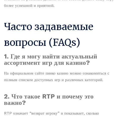
более успешной и приятной.
Часто задаваемые
вопросы (FAQs)
1. Где я могу найти актуальный
ассортимент игр для казино?
На официальном сайте пинко казино можно ознакомиться с
полным списком доступных игр и различных категорий.
2. Что такое RTP и почему это
важно?
RTP означает “возврат игроку” и показывает, сколько