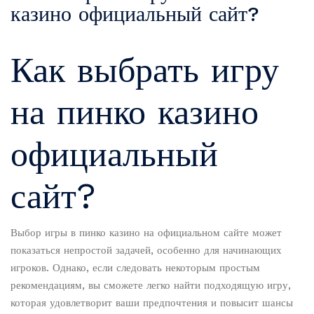
казино официальный сайт?
Как выбрать игру
на пинко казино
официальный
сайт?
Выбор игры в пинко казино на официальном сайте может
показаться непростой задачей, особенно для начинающих
игроков. Однако, если следовать некоторым простым
рекомендациям, вы сможете легко найти подходящую игру,
которая удовлетворит ваши предпочтения и повысит шансы