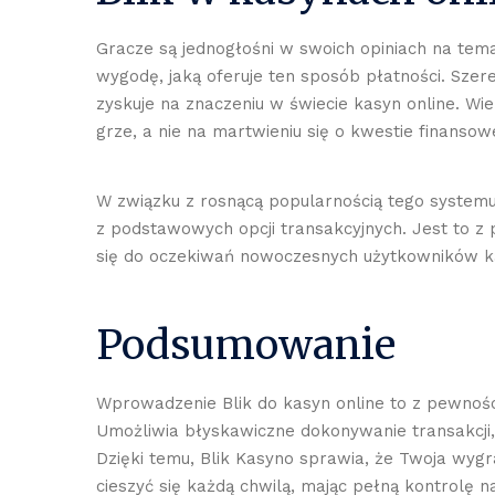
Gracze są jednogłośni w swoich opiniach na tema
wygodę, jaką oferuje ten sposób płatności. Szere
zyskuje na znaczeniu w świecie kasyn online. Wi
grze, a nie na martwieniu się o kwestie finansowe
W związku z rosnącą popularnością tego systemu 
z podstawowych opcji transakcyjnych. Jest to z 
się do oczekiwań nowoczesnych użytkowników
k
Podsumowanie
Wprowadzenie Blik do kasyn online to z pewnośc
Umożliwia błyskawiczne dokonywanie transakcji, 
Dzięki temu, Blik Kasyno sprawia, że Twoja wyg
cieszyć się każdą chwilą, mając pełną kontrolę n