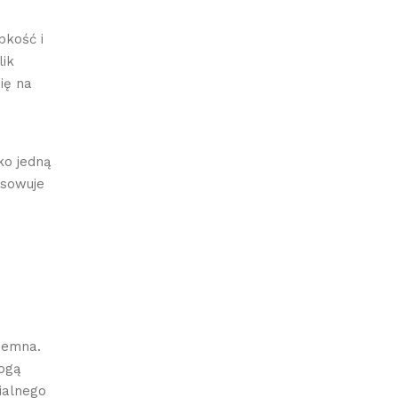
bkość i
lik
ię na
ko jedną
osowuje
yjemna.
ogą
ialnego