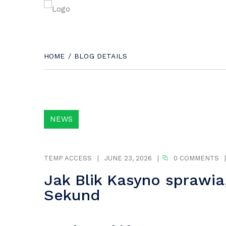
HOME
/
BLOG DETAILS
NEWS
TEMP ACCESS
|
JUNE 23, 2026
|
0 COMMENTS
|
Jak Blik Kasyno sprawia
Sekund