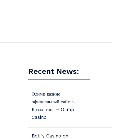
Recent News:
Олимп казино
официальный сайт в
Казахстане – Olimp
Casino
Betify Casino en