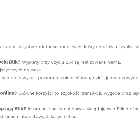
k to polski system płatności mobilnych, który umożliwia szybkie w
ciu Blik?
Wypłaty przy użyciu Blik są realizowane niemal
jszybszych na rynku.
lik oferuje wysoki poziom bezpieczeństwa, dzięki jednorazowym
 online?
Główne korzyści to szybkość transakcji, wygoda oraz le
ptują Blik?
Informacje na temat kasyn akceptujących Blik można
tronach internetowych kasyn online.