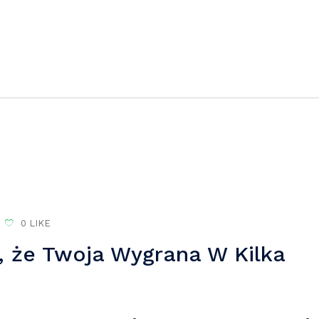
0
LIKE
, że Twoja Wygrana W Kilka