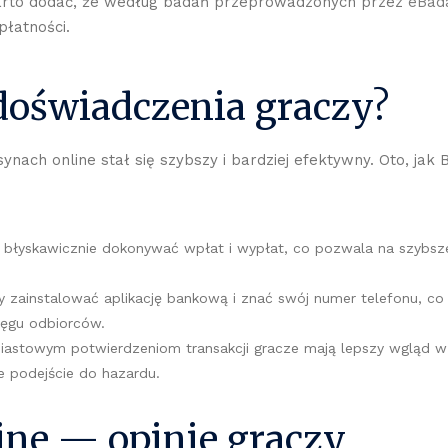
Warto dodać, że według badań przeprowadzonych przez
eBad
łatności.
doświadczenia graczy?
nach online stał się szybszy i bardziej efektywny. Oto, jak B
błyskawicznie dokonywać wpłat i wypłat, co pozwala na szybsz
y zainstalować aplikację bankową i znać swój numer telefonu, co 
ręgu odbiorców.
iastowym potwierdzeniom transakcji gracze mają lepszy wgląd w
 podejście do hazardu.
ine — opinie graczy