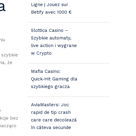
a
Ligne | Jouez sur
Betify avec 1000 €
Slottica Casino –
Szybkie automaty,
niu
live action i wygrane
w Crypto
 szybkie
ia, że
Mafia Casino:
Quick‑Hit Gaming dla
szybkiego gracza
AviaMasters: Joc
e
rapid de tip crash
kcje bez
care care decolează
nacząco
în câteva secunde