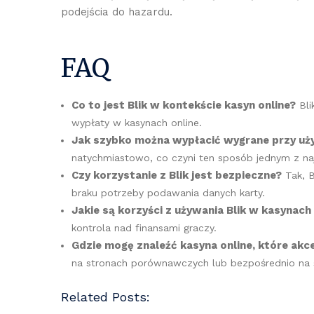
podejścia do hazardu.
FAQ
Co to jest Blik w kontekście kasyn online?
Bli
wypłaty w kasynach online.
Jak szybko można wypłacić wygrane przy uży
natychmiastowo, co czyni ten sposób jednym z na
Czy korzystanie z Blik jest bezpieczne?
Tak, B
braku potrzeby podawania danych karty.
Jakie są korzyści z używania Blik w kasynach
kontrola nad finansami graczy.
Gdzie mogę znaleźć kasyna online, które akce
na stronach porównawczych lub bezpośrednio na s
Related Posts: