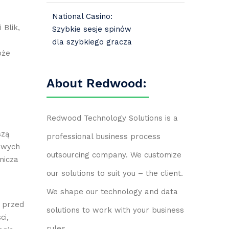
National Casino:
 Blik,
Szybkie sesje spinów
dla szybkiego gracza
oże
About Redwood:
Redwood Technology Solutions is a
szą
professional business process
owych
outsourcing company. We customize
nicza
our solutions to suit you – the client.
We shape our technology and data
a przed
solutions to work with your business
ci,
rules.