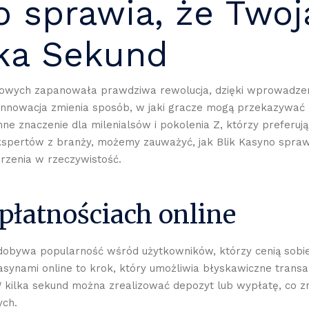
o sprawia, że Twoj
ka Sekund
rdowych zapanowała prawdziwa rewolucja, dzięki wprowadze
a innowacja zmienia sposób, w jaki gracze mogą przekazywać
e znaczenie dla milenialsów i pokolenia Z, którzy preferują
ekspertów z branży, możemy zauważyć, jak Blik Kasyno spraw
rzenia w rzeczywistość.
płatnościach online
 zdobywa popularność wśród użytkowników, którzy cenią sobi
kasynami online to krok, który umożliwia błyskawiczne transa
 kilka sekund można zrealizować depozyt lub wypłatę, co z
ych.