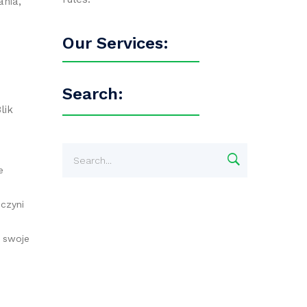
ania
,
Our Services:
Search:
lik
e
czyni
 swoje