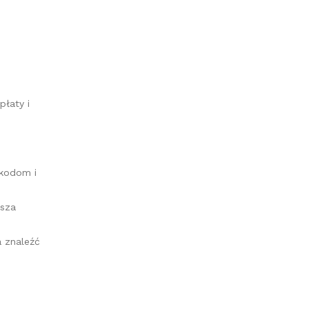
płaty i
 kodom i
psza
 znaleźć