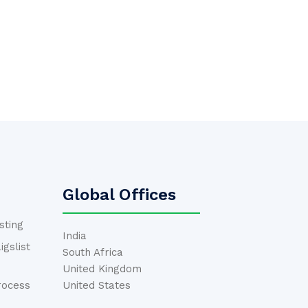
Global Offices
sting
India
gslist
South Africa
United Kingdom
rocess
United States