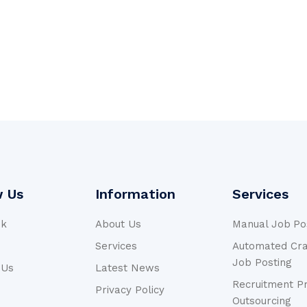
w Us
Information
Services
ok
About Us
Manual Job Po
n
Services
Automated Crai
Job Posting
 Us
Latest News
Recruitment P
Privacy Policy
Outsourcing