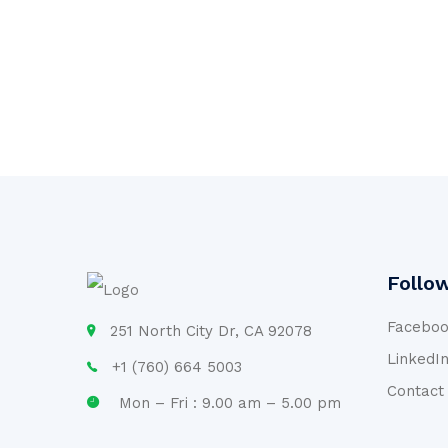
Follo
Facebo
251 North City Dr, CA 92078
LinkedI
+1 (760) 664 5003
Contact
Mon – Fri : 9.00 am – 5.00 pm