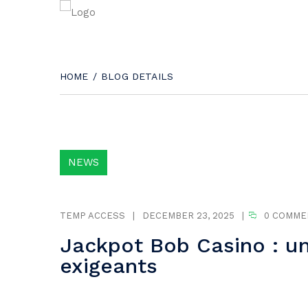
HOME
/
BLOG DETAILS
NEWS
TEMP ACCESS
|
DECEMBER 23, 2025
|
0 COMME
Jackpot Bob Casino : un
exigeants