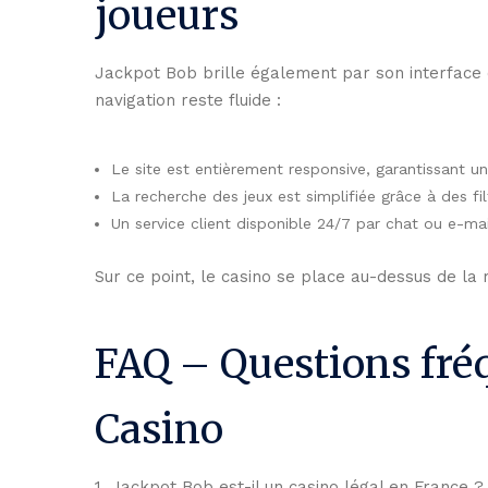
joueurs
Jackpot Bob brille également par son interface cl
navigation reste fluide :
Le site est entièrement responsive, garantissant 
La recherche des jeux est simplifiée grâce à des fil
Un service client disponible 24/7 par chat ou e-ma
Sur ce point, le casino se place au-dessus de l
FAQ – Questions fré
Casino
1. Jackpot Bob est-il un casino légal en France ?