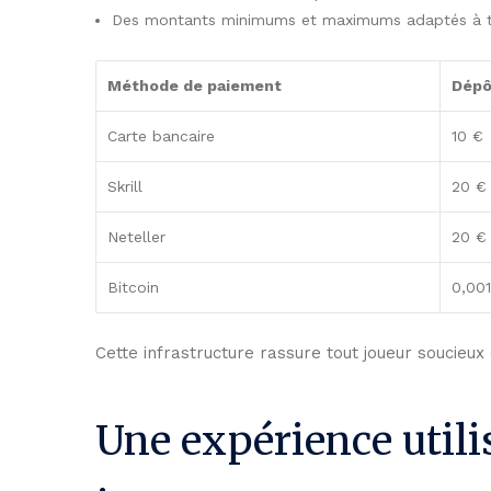
Des montants minimums et maximums adaptés à t
Méthode de paiement
Dépô
Carte bancaire
10 €
Skrill
20 €
Neteller
20 €
Bitcoin
0,00
Cette infrastructure rassure tout joueur soucieux
Une expérience utili