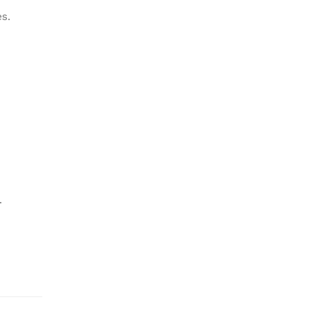
es.
.
.