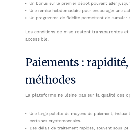
Un bonus sur le premier dépôt pouvant aller jusqu’
Une remise hebdomadaire pour encourager une activ
Un programme de fidélité permettant de cumuler d
Les conditions de mise restent transparentes et 
accessible.
Paiements : rapidité, 
méthodes
La plateforme ne lésine pas sur la qualité des op
Une large palette de moyens de paiement, incluant c
certaines cryptomonnaies.
Des délais de traitement rapides, souvent sous 24 h