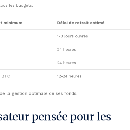
ous les budgets.
t minimum
Délai de retrait estimé
1-3 jours ouvrés
24 heures
24 heures
1 BTC
12-24 heures
 de la gestion optimale de ses fonds.
sateur pensée pour les