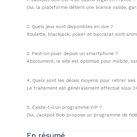
Oui, la plateforme détient une licence valide, g
2. Quels jeux sont disponibles en live ?
Roulette, blackjack, poker et baccarat sont anim
3. Peut-on jouer depuis un smartphone ?
Absolument, le site est optimisé pour mobile, sa
4. Quels sont les délais moyens pour retirer ses
Le traitement est généralement effectué sous 24
5. Existe-t-il un programme VIP ?
Oui, Jackpot Bob propose un programme de fidéli
En résumé