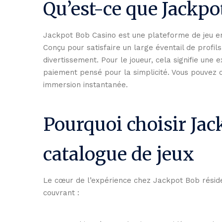
Qu’est-ce que Jackpo
Jackpot Bob Casino est une plateforme de jeu en
Conçu pour satisfaire un large éventail de profils, 
divertissement. Pour le joueur, cela signifie une
paiement pensé pour la simplicité. Vous pouvez c
immersion instantanée.
Pourquoi choisir Jac
catalogue de jeux
Le cœur de l’expérience chez Jackpot Bob réside
couvrant :