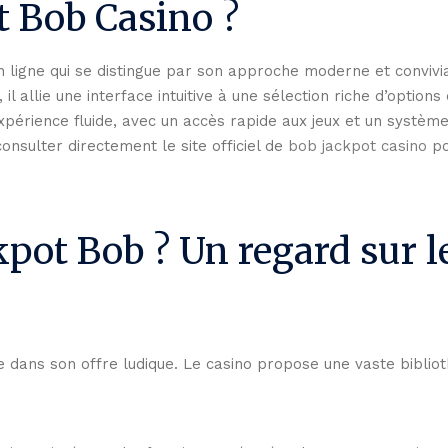
t Bob Casino ?
 ligne qui se distingue par son approche moderne et convivia
il allie une interface intuitive à une sélection riche d’options
 expérience fluide, avec un accès rapide aux jeux et un systèm
onsulter directement le site officiel de
bob jackpot casino
po
kpot Bob ? Un regard sur l
 dans son offre ludique. Le casino propose une vaste biblio