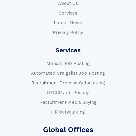
About Us
Services
Latest News
Privacy Policy
Services
Manual Job Posting
Automated Craigslist Job Posting
Recruitment Process Outsourcing
OFCCP Job Posting
Recruitment Media Buying
HR Outsourcing
Global Offices