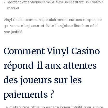
Montant exceptionnellement élevé nécessitant un contrôle
manuel
Vinyl Casino communique clairement sur ces étapes, ce
qui rassure le joueur et évite l’angoisse liée à un délai
non justifié.
Comment Vinyl Casino
répond-il aux attentes
des joueurs sur les
paiements ?
La plateforme offre un espace joueur intuitif pour suivre