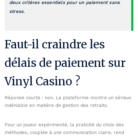
deux critères essentiels pour un paiement sans
stress.
Faut-il craindre les
délais de paiement sur
Vinyl Casino ?
Réponse courte : non. La plateforme montre un sérieux
indéniable en matière de gestion des retraits.
Pour un joueur expérimenté, la praticité du choix des
méthodes, couplée à une communication claire, rend