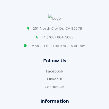
251 North City Dr, CA 92078
+1 (760) 664 5003
Mon – Fri : 9.00 am – 5.00 pm
Follow Us
Facebook
LinkedIn
Contact Us
Information