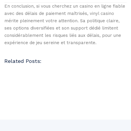
En conclusion, si vous cherchez un casino en ligne fiable
avec des délais de paiement maîtrisés,
vinyl casino
mérite pleinement votre attention. Sa politique claire,
ses options diversifiées et son support dédié limitent
considérablement les risques liés aux délais, pour une
expérience de jeu sereine et transparente.
Related Posts: