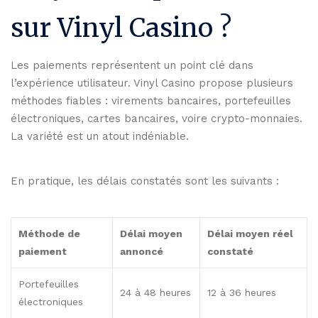
sur Vinyl Casino ?
Les paiements représentent un point clé dans
l’expérience utilisateur. Vinyl Casino propose plusieurs
méthodes fiables : virements bancaires, portefeuilles
électroniques, cartes bancaires, voire crypto-monnaies.
La variété est un atout indéniable.
En pratique, les délais constatés sont les suivants :
Méthode de
Délai moyen
Délai moyen réel
paiement
annoncé
constaté
Portefeuilles
24 à 48 heures
12 à 36 heures
électroniques