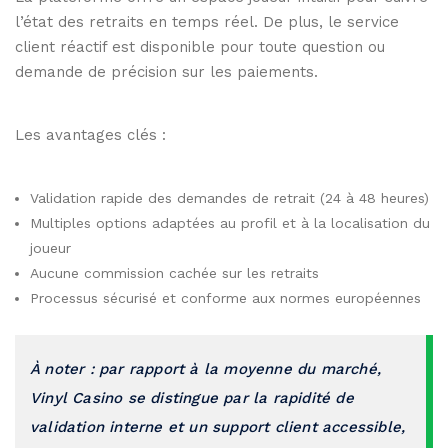
l’état des retraits en temps réel. De plus, le service
client réactif est disponible pour toute question ou
demande de précision sur les paiements.
Les avantages clés :
Validation rapide des demandes de retrait (24 à 48 heures)
Multiples options adaptées au profil et à la localisation du
joueur
Aucune commission cachée sur les retraits
Processus sécurisé et conforme aux normes européennes
À noter : par rapport à la moyenne du marché,
Vinyl Casino se distingue par la rapidité de
validation interne et un support client accessible,