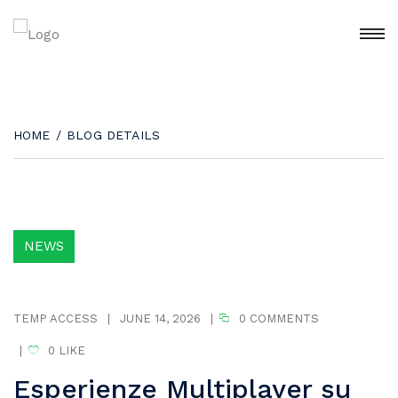
HOME
/
BLOG DETAILS
NEWS
TEMP ACCESS
|
JUNE 14, 2026
|
0 COMMENTS
|
0
LIKE
Esperienze Multiplayer su