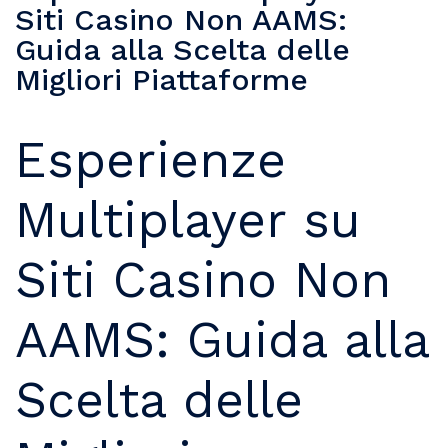
Siti Casino Non AAMS:
Guida alla Scelta delle
Migliori Piattaforme
Esperienze
Multiplayer su
Siti Casino Non
AAMS: Guida alla
Scelta delle