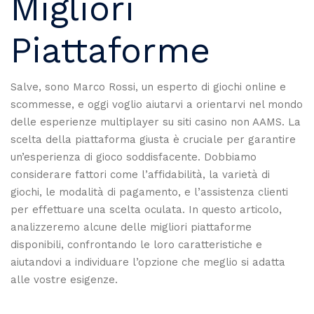
Migliori
Piattaforme
Salve, sono Marco Rossi, un esperto di giochi online e
scommesse, e oggi voglio aiutarvi a orientarvi nel mondo
delle esperienze multiplayer su siti casino non AAMS. La
scelta della piattaforma giusta è cruciale per garantire
un’esperienza di gioco soddisfacente. Dobbiamo
considerare fattori come l’affidabilità, la varietà di
giochi, le modalità di pagamento, e l’assistenza clienti
per effettuare una scelta oculata. In questo articolo,
analizzeremo alcune delle migliori piattaforme
disponibili, confrontando le loro caratteristiche e
aiutandovi a individuare l’opzione che meglio si adatta
alle vostre esigenze.