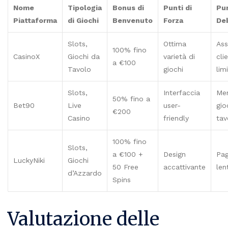
Nome
Tipologia
Bonus di
Punti di
Pu
Piattaforma
di Giochi
Benvenuto
Forza
Deb
Slots,
Ottima
Ass
100% fino
CasinoX
Giochi da
varietà di
clie
a €100
Tavolo
giochi
lim
Slots,
Interfaccia
Me
50% fino a
Bet90
Live
user-
gio
€200
Casino
friendly
tav
100% fino
Slots,
a €100 +
Design
Pa
LuckyNiki
Giochi
50 Free
accattivante
len
d’Azzardo
Spins
Valutazione delle