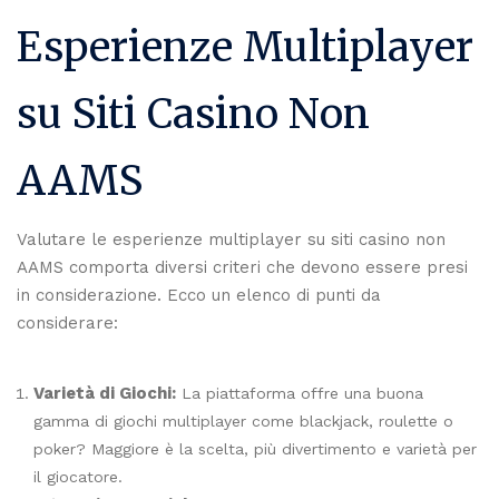
Esperienze Multiplayer
su Siti Casino Non
AAMS
Valutare le esperienze multiplayer su siti casino non
AAMS comporta diversi criteri che devono essere presi
in considerazione. Ecco un elenco di punti da
considerare:
Varietà di Giochi:
La piattaforma offre una buona
gamma di giochi multiplayer come blackjack, roulette o
poker? Maggiore è la scelta, più divertimento e varietà per
il giocatore.