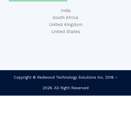
India
South Africa
United Kingdom
United States
Copyright © Redwood Technology Solutions Inc. 2016 –
2026. All Right Reserved