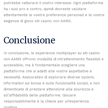
potrebbe catturare il vostro interesse. Ogni piattaforma
ha i suoi pro e contro, quindi dovreste valutare
attentamente le vostre preferenze personali e le vostre
esigenze di gioco
siti casino non AAMS
.
Conclusione
In conclusione, le esperienze multiplayer su siti casino
non AAMS offrono modalità di intrattenimento flessibili e
accessibile, ma è fondamentale scegliere una
piattaforma che si adatti alle vostre aspettative e
necessità. Assicuratevi di esplorare diverse opzioni,
informatevi sui bonus e sulle funzionalità sociali, e non
dimenticate di prestare attenzione alla sicurezza e
all’affidabilità delle piattaforme. Giocare
responsabilmente è la chiave per un’esperienza
positiva.