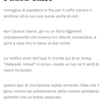
Immagina di aspettare in fila per il caffè mentre il
telefono vibra con una nuova uscita di slot.
Apri Cazeus Casino, giri su un titolo Yggdrasil
entusiasmante che innesca tre vittorie consecutive, e
porti a casa €15 in meno di due minuti.
La notifica push dell’app ti ricorda poi di un bonus
“midweek reload” in corso—basta un tap se ti senti di
nuovo fortunato.
Questo tipo di ricompensa rapida alimenta l’idea che il
gioco mobile sia un’estensione della routine quotidiana
piuttosto che un hobby separato.