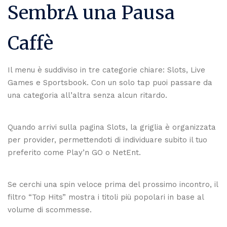
SembrA una Pausa
Caffè
Il menu è suddiviso in tre categorie chiare: Slots, Live
Games e Sportsbook. Con un solo tap puoi passare da
una categoria all’altra senza alcun ritardo.
Quando arrivi sulla pagina Slots, la griglia è organizzata
per provider, permettendoti di individuare subito il tuo
preferito come Play’n GO o NetEnt.
Se cerchi una spin veloce prima del prossimo incontro, il
filtro “Top Hits” mostra i titoli più popolari in base al
volume di scommesse.