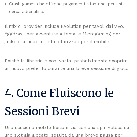
Crash games che offrono pagamenti istantanei per chi
cerca adrenalina.
Il mix di provider include Evolution per tavoli dal vivo,
Yggdrasil per avventure a tema, e Microgaming per
jackpot affidabili—tutti ottimizzati per il mobile.
Poiché la libreria è così vasta, probabilmente scoprirai
un nuovo preferito durante una breve sessione di gioco.
4. Come Fluiscono le
Sessioni Brevi
Una sessione mobile tipica inizia con una spin veloce su
uno slot già giocato, seguita da una breve pausa per