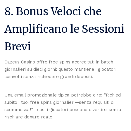
8. Bonus Veloci che
Amplificano le Sessioni
Brevi
Cazeus Casino offre free spins accreditati in batch
giornalieri su dieci giorni; questo mantiene i giocatori
coinvolti senza richiedere grandi depositi.
Una email promozionale tipica potrebbe dire: “Richiedi
subito i tuoi free spins giornalieri—senza requisiti di
scommessa!”—così i giocatori possono divertirsi senza
rischiare denaro reale.