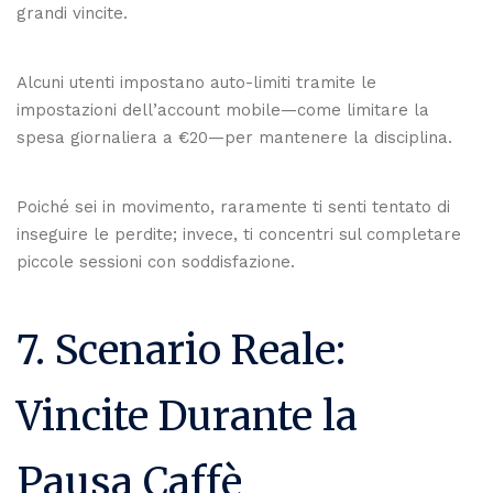
grandi vincite.
Alcuni utenti impostano auto-limiti tramite le
impostazioni dell’account mobile—come limitare la
spesa giornaliera a €20—per mantenere la disciplina.
Poiché sei in movimento, raramente ti senti tentato di
inseguire le perdite; invece, ti concentri sul completare
piccole sessioni con soddisfazione.
7. Scenario Reale:
Vincite Durante la
Pausa Caffè