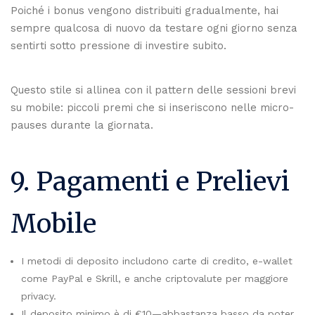
Poiché i bonus vengono distribuiti gradualmente, hai
sempre qualcosa di nuovo da testare ogni giorno senza
sentirti sotto pressione di investire subito.
Questo stile si allinea con il pattern delle sessioni brevi
su mobile: piccoli premi che si inseriscono nelle micro-
pauses durante la giornata.
9. Pagamenti e Prelievi
Mobile
I metodi di deposito includono carte di credito, e-wallet
come PayPal e Skrill, e anche criptovalute per maggiore
privacy.
Il deposito minimo è di €10—abbastanza basso da poter