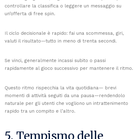
controllare la classifica o leggere un messaggio su
un’offerta di free spin.
Il ciclo decisionale è rapido: fai una scommessa, giri,
valuti il risultato—tutto in meno di trenta secondi.
Se vinci, generalmente incassi subito o passi
rapidamente al gioco successivo per mantenere il ritmo.
Questo ritmo rispecchia la vita quotidiana— brevi
momenti di attività seguiti da una pausa—rendendolo
naturale per gli utenti che vogliono un intrattenimento
rapido tra un compito e l’altro.
5. Tempismo delle