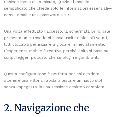
richiede meno di un minuto, grazie al modulo
semplificato che chiede solo le informazioni essenziali—
nome, email e una password sicura.
Una volta effettuato l’accesso, la schermata principale
presenta un carosello di nuove uscite e slot più votati,
tutti cliccabili per iniziare a giocare immediatamente.
L’esperienza mobile è reattiva perché il sito si basa su
script leggeri piuttosto che su plugin ingombranti.
Questa configurazione è perfetta per chi desidera
ottenere una vittoria rapida o testare un nuovo slot
senza impegnarsi in una sessione desktop completa.
2. Navigazione che