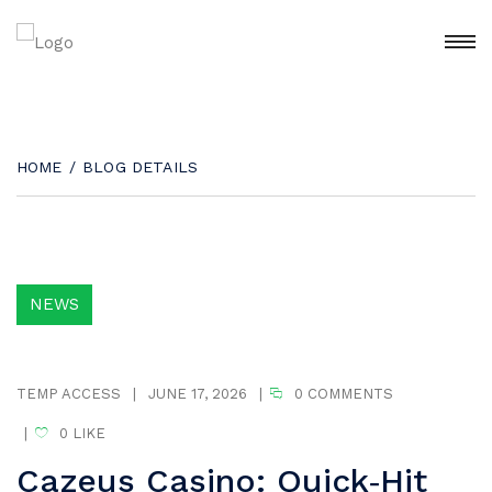
HOME
/
BLOG DETAILS
NEWS
TEMP ACCESS
|
JUNE 17, 2026
|
0 COMMENTS
|
0
LIKE
Cazeus Casino: Quick‑Hit