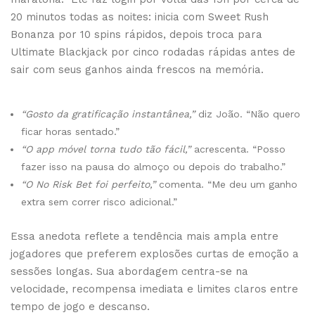
20 minutos todas as noites: inicia com Sweet Rush
Bonanza por 10 spins rápidos, depois troca para
Ultimate Blackjack por cinco rodadas rápidas antes de
sair com seus ganhos ainda frescos na memória.
“Gosto da gratificação instantânea,”
diz João. “Não quero
ficar horas sentado.”
“O app móvel torna tudo tão fácil,”
acrescenta. “Posso
fazer isso na pausa do almoço ou depois do trabalho.”
“O No Risk Bet foi perfeito,”
comenta. “Me deu um ganho
extra sem correr risco adicional.”
Essa anedota reflete a tendência mais ampla entre
jogadores que preferem explosões curtas de emoção a
sessões longas. Sua abordagem centra-se na
velocidade, recompensa imediata e limites claros entre
tempo de jogo e descanso.