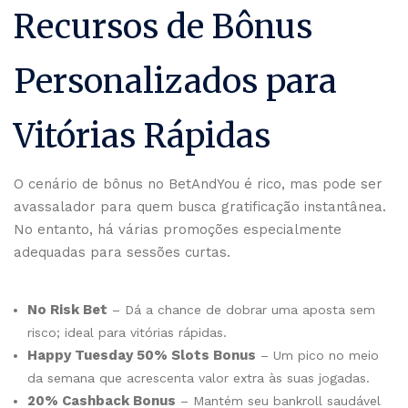
Recursos de Bônus
Personalizados para
Vitórias Rápidas
O cenário de bônus no BetAndYou é rico, mas pode ser
avassalador para quem busca gratificação instantânea.
No entanto, há várias promoções especialmente
adequadas para sessões curtas.
No Risk Bet
– Dá a chance de dobrar uma aposta sem
risco; ideal para vitórias rápidas.
Happy Tuesday 50% Slots Bonus
– Um pico no meio
da semana que acrescenta valor extra às suas jogadas.
20% Cashback Bonus
– Mantém seu bankroll saudável