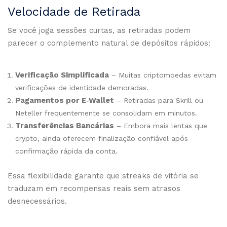
Velocidade de Retirada
Se você joga sessões curtas, as retiradas podem
parecer o complemento natural de depósitos rápidos:
Verificação Simplificada
– Muitas criptomoedas evitam
verificações de identidade demoradas.
Pagamentos por E‑Wallet
– Retiradas para Skrill ou
Neteller frequentemente se consolidam em minutos.
Transferências Bancárias
– Embora mais lentas que
crypto, ainda oferecem finalização confiável após
confirmação rápida da conta.
Essa flexibilidade garante que streaks de vitória se
traduzam em recompensas reais sem atrasos
desnecessários.