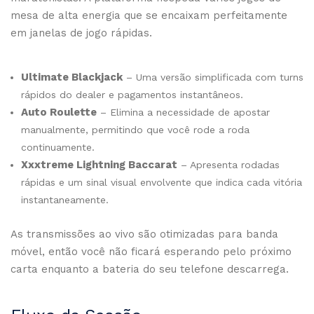
mesa de alta energia que se encaixam perfeitamente
em janelas de jogo rápidas.
Ultimate Blackjack
– Uma versão simplificada com turns
rápidos do dealer e pagamentos instantâneos.
Auto Roulette
– Elimina a necessidade de apostar
manualmente, permitindo que você rode a roda
continuamente.
Xxxtreme Lightning Baccarat
– Apresenta rodadas
rápidas e um sinal visual envolvente que indica cada vitória
instantaneamente.
As transmissões ao vivo são otimizadas para banda
móvel, então você não ficará esperando pelo próximo
carta enquanto a bateria do seu telefone descarrega.