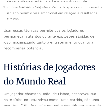
de uma vitória mantém a adrenalina sob controle.
Enquadramento Cognitivo:
Ver cada spin como um evento
isolado reduz o viés emocional em relação a resultados
futuros.
Usar essas técnicas permite que os jogadores
permaneçam atentos durante explosões rápidas de
jogo, maximizando tanto o entretenimento quanto a
recompensa potencial.
Histórias de Jogadores
do Mundo Real
Um jogador chamado João, de Lisboa, descreveu sua
noite típica no BetAndYou como “uma corrida, não uma
maratona.” Ele faz login por volta das 19h por cerca de