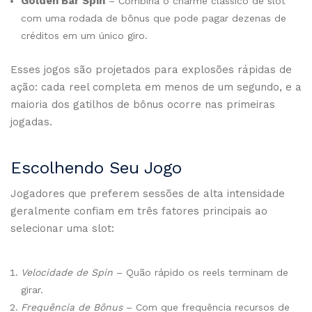
Golden Bar Spin
– Combina o charme clássico de slot
com uma rodada de bônus que pode pagar dezenas de
créditos em um único giro.
Esses jogos são projetados para explosões rápidas de
ação: cada reel completa em menos de um segundo, e a
maioria dos gatilhos de bônus ocorre nas primeiras
jogadas.
Escolhendo Seu Jogo
Jogadores que preferem sessões de alta intensidade
geralmente confiam em três fatores principais ao
selecionar uma slot:
Velocidade de Spin
– Quão rápido os reels terminam de
girar.
Frequência de Bônus
– Com que frequência recursos de