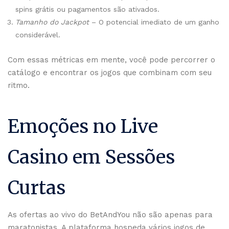
spins grátis ou pagamentos são ativados.
Tamanho do Jackpot
– O potencial imediato de um ganho
considerável.
Com essas métricas em mente, você pode percorrer o
catálogo e encontrar os jogos que combinam com seu
ritmo.
Emoções no Live
Casino em Sessões
Curtas
As ofertas ao vivo do BetAndYou não são apenas para
maratonistas. A plataforma hospeda vários jogos de