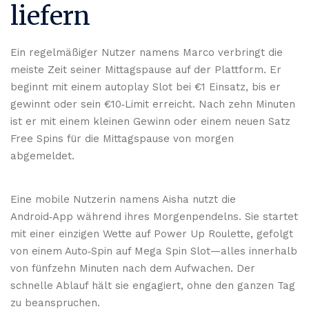
liefern
Ein regelmäßiger Nutzer namens Marco verbringt die
meiste Zeit seiner Mittagspause auf der Plattform. Er
beginnt mit einem autoplay Slot bei €1 Einsatz, bis er
gewinnt oder sein €10‑Limit erreicht. Nach zehn Minuten
ist er mit einem kleinen Gewinn oder einem neuen Satz
Free Spins für die Mittagspause von morgen
abgemeldet.
Eine mobile Nutzerin namens Aisha nutzt die
Android‑App während ihres Morgenpendelns. Sie startet
mit einer einzigen Wette auf Power Up Roulette, gefolgt
von einem Auto‑Spin auf Mega Spin Slot—alles innerhalb
von fünfzehn Minuten nach dem Aufwachen. Der
schnelle Ablauf hält sie engagiert, ohne den ganzen Tag
zu beanspruchen.