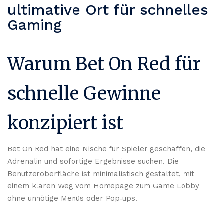
ultimative Ort für schnelles
Gaming
Warum Bet On Red für
schnelle Gewinne
konzipiert ist
Bet On Red hat eine Nische für Spieler geschaffen, die
Adrenalin und sofortige Ergebnisse suchen. Die
Benutzeroberfläche ist minimalistisch gestaltet, mit
einem klaren Weg vom Homepage zum Game Lobby
ohne unnötige Menüs oder Pop‑ups.