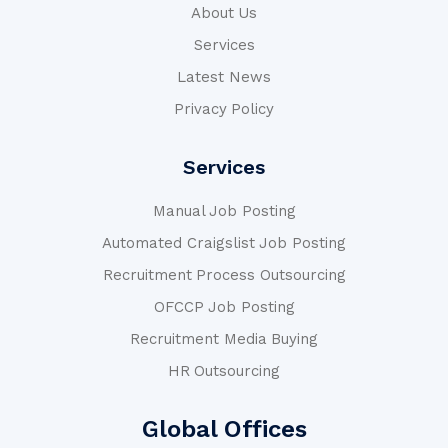
About Us
Services
Latest News
Privacy Policy
Services
Manual Job Posting
Automated Craigslist Job Posting
Recruitment Process Outsourcing
OFCCP Job Posting
Recruitment Media Buying
HR Outsourcing
Global Offices