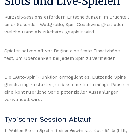
Slots und Live‑Spielen
Kurzzeit‑Sessions erfordern Entscheidungen im Bruchteil
einer Sekunde—Wettgröße, Spin-Geschwindigkeit oder
welche Hand als Nächstes gespielt wird.
Spieler setzen oft vor Beginn eine feste Einsatzhöhe
fest, um Überdenken bei jedem Spin zu vermeiden.
Die „Auto‑Spin“-Funktion ermöglicht es, Dutzende Spins
gleichzeitig zu starten, sodass eine fünfminütige Pause in
eine kontinuierliche Serie potenzieller Auszahlungen
verwandelt wird.
Typischer Session‑Ablauf
Wählen Sie ein Spiel mit einer Gewinnrate über 95 % (hilft,