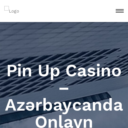
Pin Up Casino
–
Azərbaycanda
Onlayn