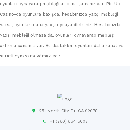
oyunları oynayaraq məbləği artırma şansınız var. Pin Up
Casino-da oyunlara baxışda, hesabınızda yaxşı məbləği
varsa, oyunları daha yaxşı oynayabilelisiniz. Hesabınızda
yaxşı məbləği olmasa da, oyunları oynayaraq məbləği
artırma şansınız var. Bu dəstəklər, oyunları daha rahat və
sürətli oynayana kömək edir.
251 North City Dr, CA 92078
+1 (760) 664 5003