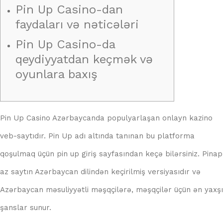
Pin Up Casino-dan
faydaları və nəticələri
Pin Up Casino-da
qeydiyyatdan keçmək və
oyunlara baxış
Pin Up Casino Azərbaycanda populyarlaşan onlayn kazino
veb-saytıdır. Pin Up adı altında tanınan bu platforma
qoşulmaq üçün pin up giriş sayfasından keçə bilərsiniz. Pinap
az saytın Azərbaycan dilindən keçirilmiş versiyasıdır və
Azərbaycan məsuliyyətli məşqçilərə, məşqçilər üçün ən yaxşı
şanslar sunur.